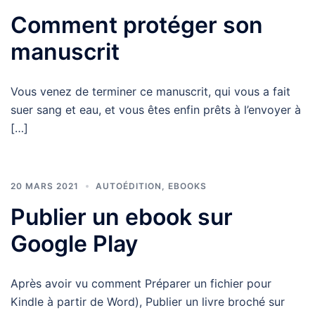
Comment protéger son
manuscrit
Vous venez de terminer ce manuscrit, qui vous a fait
suer sang et eau, et vous êtes enfin prêts à l’envoyer à
[…]
20 MARS 2021
AUTOÉDITION
,
EBOOKS
Publier un ebook sur
Google Play
Après avoir vu comment Préparer un fichier pour
Kindle à partir de Word), Publier un livre broché sur