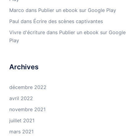
Marco
dans
Publier un ebook sur Google Play
Paul
dans
Écrire des scènes captivantes
Vivre d'écriture
dans
Publier un ebook sur Google
Play
Archives
décembre 2022
avril 2022
novembre 2021
juillet 2021
mars 2021