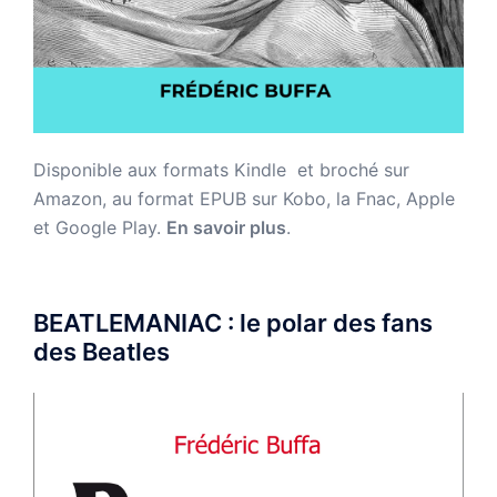
Disponible aux formats Kindle et broché sur
Amazon,
au format EPUB sur Kobo, la Fnac, Apple
et Google Play.
En savoir plus
.
BEATLEMANIAC : le polar des fans
des Beatles