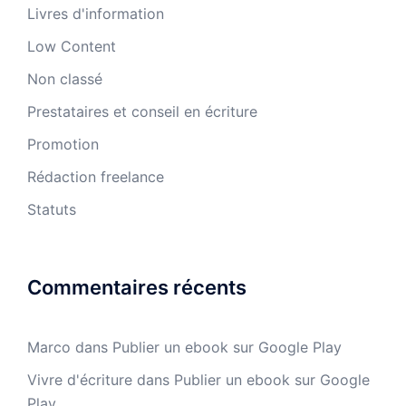
Livres d'information
Low Content
Non classé
Prestataires et conseil en écriture
Promotion
Rédaction freelance
Statuts
Commentaires récents
Marco
dans
Publier un ebook sur Google Play
Vivre d'écriture
dans
Publier un ebook sur Google
Play