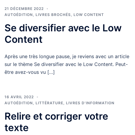
21 DÉCEMBRE 2022
AUTOÉDITION
,
LIVRES BROCHÉS
,
LOW CONTENT
Se diversifier avec le Low
Content
Après une très longue pause, je reviens avec un article
sur le thème Se diversifier avec le Low Content. Peut-
être avez-vous vu […]
16 AVRIL 2022
AUTOÉDITION
,
LITTÉRATURE
,
LIVRES D'INFORMATION
Relire et corriger votre
texte