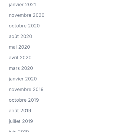
janvier 2021
novembre 2020
octobre 2020
août 2020
mai 2020
avril 2020
mars 2020
janvier 2020
novembre 2019
octobre 2019
août 2019
juillet 2019
juin 2019