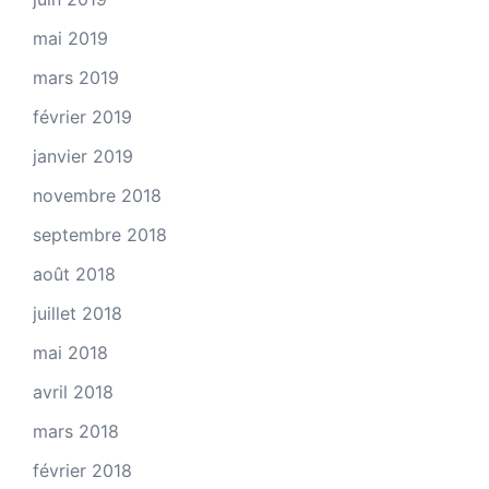
mai 2019
mars 2019
février 2019
janvier 2019
novembre 2018
septembre 2018
août 2018
juillet 2018
mai 2018
avril 2018
mars 2018
février 2018