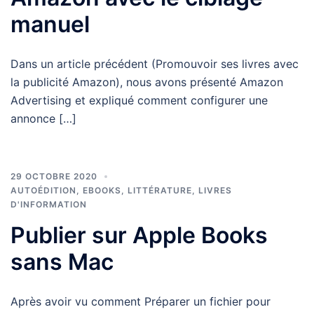
manuel
Dans un article précédent (Promouvoir ses livres avec
la publicité Amazon), nous avons présenté Amazon
Advertising et expliqué comment configurer une
annonce […]
29 OCTOBRE 2020
AUTOÉDITION
,
EBOOKS
,
LITTÉRATURE
,
LIVRES
D'INFORMATION
Publier sur Apple Books
sans Mac
Après avoir vu comment Préparer un fichier pour