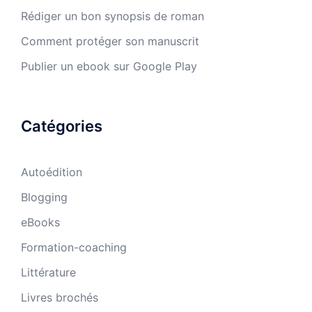
Rédiger un bon synopsis de roman
Comment protéger son manuscrit
Publier un ebook sur Google Play
Catégories
Autoédition
Blogging
eBooks
Formation-coaching
Littérature
Livres brochés