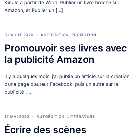
Kindle à partir de Word, Publier un livre broché sur
Amazon, et Publier un […]
31 AOÛT 2020
AUTOÉDITION
,
PROMOTION
Promouvoir ses livres avec
la publicité Amazon
Il y a quelques mois, j’ai publié un article sur la création
d’une page d’auteur Facebook, puis un autre sur la
publicité […]
17 MAI 2020
AUTOÉDITION
,
LITTÉRATURE
Écrire des scènes