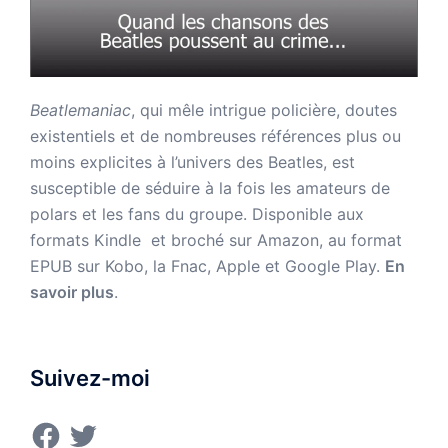
Beatlemaniac
, qui mêle intrigue policière, doutes
existentiels et de nombreuses références plus ou
moins explicites à l’univers des Beatles, est
susceptible de séduire à la fois les amateurs de
polars et les fans du groupe. Disponible aux
formats Kindle et broché sur Amazon,
au format
EPUB sur Kobo, la Fnac, Apple et Google Play.
En
savoir plus
.
Suivez-moi
Facebook
Twitter