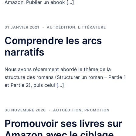
Amazon, Publier un ebook […]
31 JANVIER 2021
AUTOÉDITION
,
LITTÉRATURE
Comprendre les arcs
narratifs
Nous avons récemment abordé le thème de la
structure des romans (Structurer un roman – Partie 1
et Partie 2), puis celui […]
30 NOVEMBRE 2020
AUTOÉDITION
,
PROMOTION
Promouvoir ses livres sur
Amazon avec le ciblage