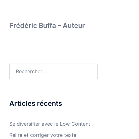
Frédéric Buffa – Auteur
Rechercher :
Articles récents
Se diversifier avec le Low Content
Relire et corriger votre texte