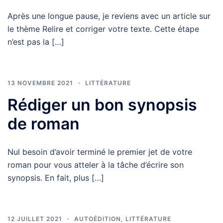
Après une longue pause, je reviens avec un article sur
le thème Relire et corriger votre texte. Cette étape
n’est pas la […]
13 NOVEMBRE 2021
LITTÉRATURE
Rédiger un bon synopsis
de roman
Nul besoin d’avoir terminé le premier jet de votre
roman pour vous atteler à la tâche d’écrire son
synopsis. En fait, plus […]
12 JUILLET 2021
AUTOÉDITION
,
LITTÉRATURE