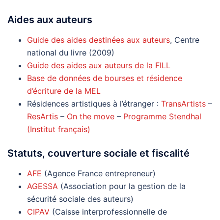
Aides aux auteurs
Guide des aides destinées aux auteurs
, Centre
national du livre (2009)
Guide des aides aux auteurs de la FILL
Base de données de bourses et résidence
d’écriture de la MEL
Résidences artistiques à l’étranger :
TransArtists
–
ResArtis
–
On the move
–
Programme Stendhal
(Institut français)
Statuts, couverture sociale et fiscalité
AFE
(Agence France entrepreneur)
AGESSA
(Association pour la gestion de la
sécurité sociale des auteurs)
CIPAV
(Caisse interprofessionnelle de