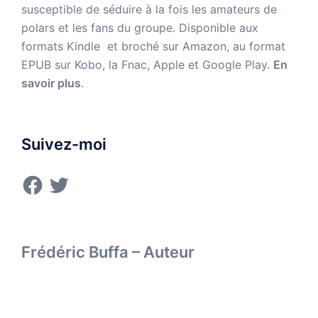
susceptible de séduire à la fois les amateurs de
polars et les fans du groupe. Disponible aux
formats Kindle et broché sur Amazon,
au format
EPUB sur Kobo, la Fnac, Apple et Google Play.
En
savoir plus
.
Suivez-moi
Facebook
Twitter
Frédéric Buffa – Auteur