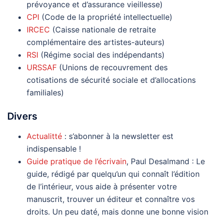
prévoyance et d’assurance vieillesse)
CPI
(Code de la propriété intellectuelle)
IRCEC
(Caisse nationale de retraite
complémentaire des artistes-auteurs)
RSI
(Régime social des indépendants)
URSSAF
(Unions de recouvrement des
cotisations de sécurité sociale et d’allocations
familiales)
Divers
Actualitté
: s’abonner à la newsletter est
indispensable !
Guide pratique de l’écrivain
, Paul Desalmand : Le
guide, rédigé par quelqu’un qui connaît l’édition
de l’intérieur, vous aide à présenter votre
manuscrit, trouver un éditeur et connaître vos
droits. Un peu daté, mais donne une bonne vision