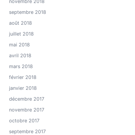
novembre 2018
septembre 2018
août 2018
juillet 2018
mai 2018
avril 2018
mars 2018
février 2018
janvier 2018
décembre 2017
novembre 2017
octobre 2017
septembre 2017