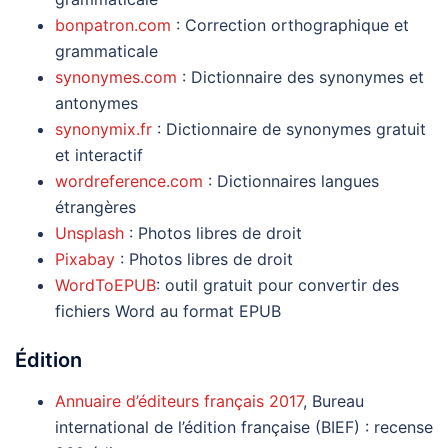
bonpatron.com
: Correction orthographique et
grammaticale
synonymes.com
: Dictionnaire des synonymes et
antonymes
synonymix.fr
: Dictionnaire de synonymes gratuit
et interactif
wordreference.com
: Dictionnaires langues
étrangères
Unsplash
: Photos libres de droit
Pixabay
: Photos libres de droit
WordToEPUB
: outil gratuit pour convertir des
fichiers Word au format EPUB
Édition
Annuaire d’éditeurs français 2017
, Bureau
international de l’édition française (BIEF) : recense