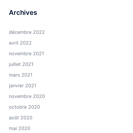
Archives
décembre 2022
avril 2022
novembre 2021
juillet 2021
mars 2021
janvier 2021
novembre 2020
octobre 2020
août 2020
mai 2020