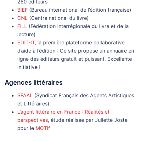
260 éditeurs
BIEF
(Bureau international de l’édition française)
CNL
(Centre national du livre)
FILL
(Fédération interrégionale du livre et de la
lecture)
EDIT-IT
, la première plateforme collaborative
d’aide à l’édition : Ce site propose un annuaire en
ligne des éditeurs gratuit et puissant. Excellente
initiative !
Agences littéraires
SFAAL
(Syndicat Français des Agents Artistiques
et Littéraires)
L’agent littéraire en France : Réalités et
perspectives
, étude réalisée par Juliette Joste
pour le
MOTif