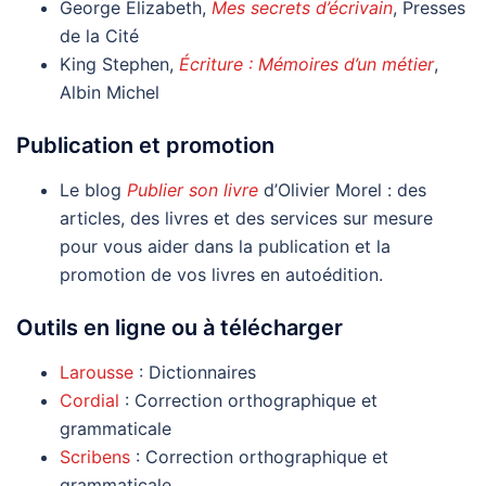
George Elizabeth,
Mes secrets d’écrivain
, Presses
de la Cité
King Stephen,
Écriture : Mémoires d’un métier
,
Albin Michel
Publication et promotion
Le blog
Publier son livre
d’Olivier Morel : des
articles, des livres et des services sur mesure
pour vous aider dans la publication et la
promotion de vos livres en autoédition.
Outils en ligne ou à télécharger
Larousse
: Dictionnaires
Cordial
: Correction orthographique et
grammaticale
Scribens
: Correction orthographique et
grammaticale