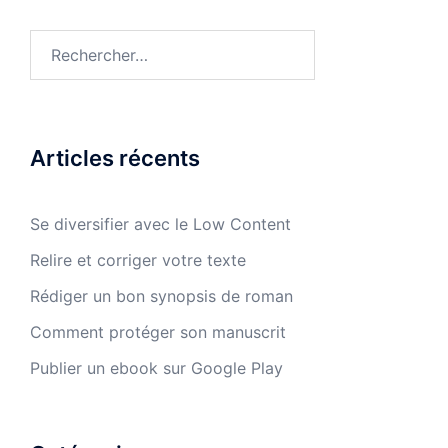
Rechercher :
Articles récents
Se diversifier avec le Low Content
Relire et corriger votre texte
Rédiger un bon synopsis de roman
Comment protéger son manuscrit
Publier un ebook sur Google Play