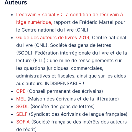
Auteurs
L’écrivain « social » : La condition de l’écrivain à
l’âge numérique,
rapport de Frédéric Martel pour
le Centre national du livre (CNL)
Guide des auteurs de livres 2019
, Centre national
du livre (CNL), Société des gens de lettres
(SGDL), Fédération interrégionale du livre et de la
lecture (FILL) : une mine de renseignements sur
les questions juridiques, commerciales,
administratives et fiscales, ainsi que sur les aides
aux auteurs. INDISPENSABLE !
CPE
(Conseil permanent des écrivains)
MEL
(Maison des écrivains et de la littérature)
SGDL
(Société des gens de lettres)
SELF
(Syndicat des écrivains de langue française)
SOFIA
(Société française des intérêts des auteurs
de l’écrit)