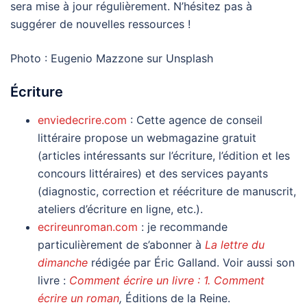
sera mise à jour régulièrement. N’hésitez pas à
suggérer de nouvelles ressources !
Photo : Eugenio Mazzone sur Unsplash
Écriture
enviedecrire.com
: Cette agence de conseil
littéraire propose un webmagazine gratuit
(articles intéressants sur l’écriture, l’édition et les
concours littéraires) et des services payants
(diagnostic, correction et réécriture de manuscrit,
ateliers d’écriture en ligne, etc.).
ecrireunroman.com
: je recommande
particulièrement de s’abonner à
La lettre du
dimanche
rédigée par Éric Galland. Voir aussi son
livre :
Comment écrire un livre : 1. Comment
écrire un roman
,
Éditions de la Reine.