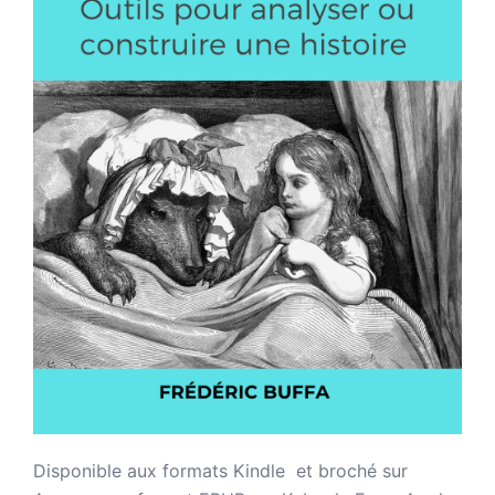
Disponible aux formats Kindle et broché sur