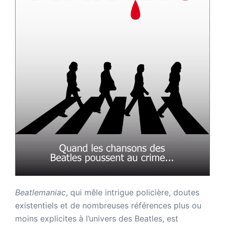
Beatlemaniac
, qui mêle intrigue policière, doutes
existentiels et de nombreuses références plus ou
moins explicites à l’univers des Beatles, est