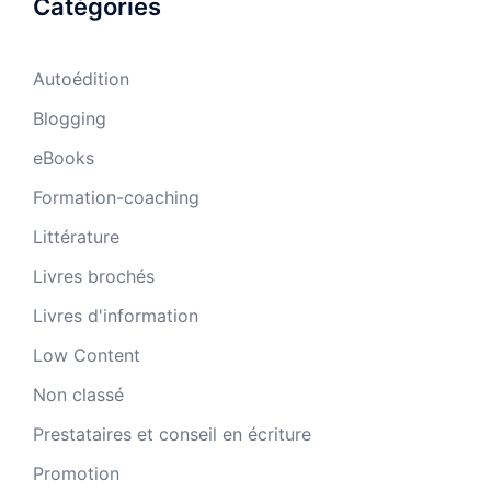
Catégories
Autoédition
Blogging
eBooks
Formation-coaching
Littérature
Livres brochés
Livres d'information
Low Content
Non classé
Prestataires et conseil en écriture
Promotion