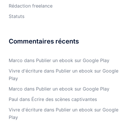
Rédaction freelance
Statuts
Commentaires récents
Marco
dans
Publier un ebook sur Google Play
Vivre d'écriture
dans
Publier un ebook sur Google
Play
Marco
dans
Publier un ebook sur Google Play
Paul
dans
Écrire des scènes captivantes
Vivre d'écriture
dans
Publier un ebook sur Google
Play