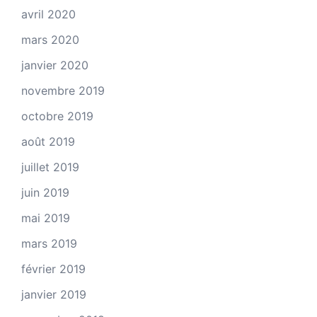
avril 2020
mars 2020
janvier 2020
novembre 2019
octobre 2019
août 2019
juillet 2019
juin 2019
mai 2019
mars 2019
février 2019
janvier 2019