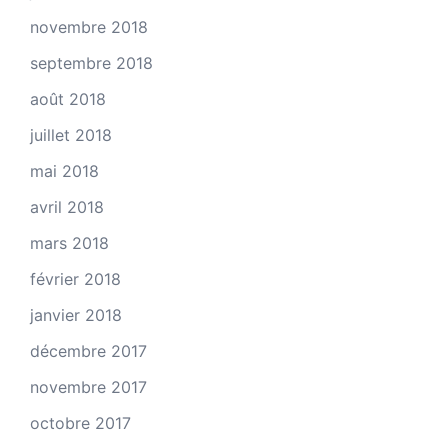
novembre 2018
septembre 2018
août 2018
juillet 2018
mai 2018
avril 2018
mars 2018
février 2018
janvier 2018
décembre 2017
novembre 2017
octobre 2017