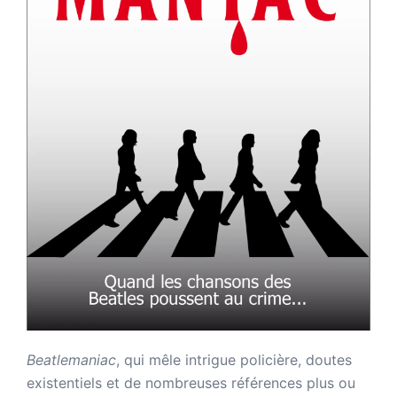
Beatlemaniac
, qui mêle intrigue policière, doutes
existentiels et de nombreuses références plus ou