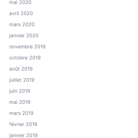
mai 2020
avril 2020
mars 2020
janvier 2020
novembre 2019
octobre 2019
août 2019
juillet 2019
juin 2019
mai 2019
mars 2019
février 2019
janvier 2019