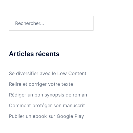
Rechercher :
Articles récents
Se diversifier avec le Low Content
Relire et corriger votre texte
Rédiger un bon synopsis de roman
Comment protéger son manuscrit
Publier un ebook sur Google Play