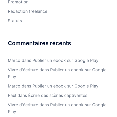
Promotion
Rédaction freelance
Statuts
Commentaires récents
Marco
dans
Publier un ebook sur Google Play
Vivre d'écriture
dans
Publier un ebook sur Google
Play
Marco
dans
Publier un ebook sur Google Play
Paul
dans
Écrire des scènes captivantes
Vivre d'écriture
dans
Publier un ebook sur Google
Play