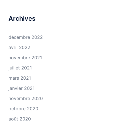
Archives
décembre 2022
avril 2022
novembre 2021
juillet 2021
mars 2021
janvier 2021
novembre 2020
octobre 2020
août 2020