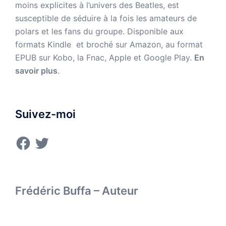
moins explicites à l’univers des Beatles, est
susceptible de séduire à la fois les amateurs de
polars et les fans du groupe. Disponible aux
formats Kindle et broché sur Amazon,
au format
EPUB sur Kobo, la Fnac, Apple et Google Play.
En
savoir plus
.
Suivez-moi
Facebook
Twitter
Frédéric Buffa – Auteur