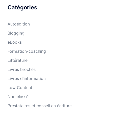
Catégories
Autoédition
Blogging
eBooks
Formation-coaching
Littérature
Livres brochés
Livres d'information
Low Content
Non classé
Prestataires et conseil en écriture