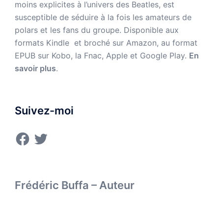
moins explicites à l’univers des Beatles, est
susceptible de séduire à la fois les amateurs de
polars et les fans du groupe. Disponible aux
formats Kindle et broché sur Amazon,
au format
EPUB sur Kobo, la Fnac, Apple et Google Play.
En
savoir plus
.
Suivez-moi
Facebook
Twitter
Frédéric Buffa – Auteur