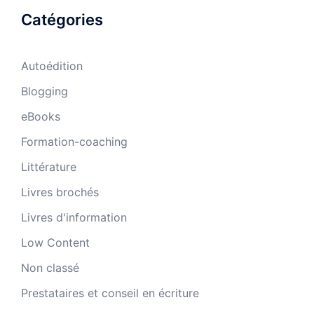
Catégories
Autoédition
Blogging
eBooks
Formation-coaching
Littérature
Livres brochés
Livres d'information
Low Content
Non classé
Prestataires et conseil en écriture