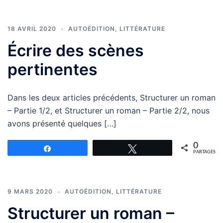
18 AVRIL 2020
AUTOÉDITION
,
LITTÉRATURE
Écrire des scènes
pertinentes
Dans les deux articles précédents, Structurer un roman
– Partie 1/2, et Structurer un roman – Partie 2/2, nous
avons présenté quelques […]
0
Partagez
Tweetez
PARTAGES
9 MARS 2020
AUTOÉDITION
,
LITTÉRATURE
Structurer un roman –