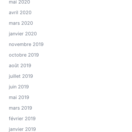
mai 2020
avril 2020
mars 2020
janvier 2020
novembre 2019
octobre 2019
août 2019
juillet 2019
juin 2019
mai 2019
mars 2019
février 2019
janvier 2019