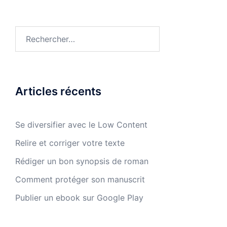
Rechercher :
Articles récents
Se diversifier avec le Low Content
Relire et corriger votre texte
Rédiger un bon synopsis de roman
Comment protéger son manuscrit
Publier un ebook sur Google Play