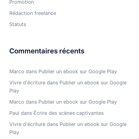
Promotion
Rédaction freelance
Statuts
Commentaires récents
Marco
dans
Publier un ebook sur Google Play
Vivre d'écriture
dans
Publier un ebook sur Google
Play
Marco
dans
Publier un ebook sur Google Play
Paul
dans
Écrire des scènes captivantes
Vivre d'écriture
dans
Publier un ebook sur Google
Play