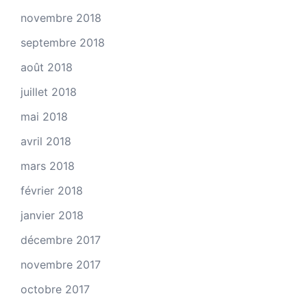
novembre 2018
septembre 2018
août 2018
juillet 2018
mai 2018
avril 2018
mars 2018
février 2018
janvier 2018
décembre 2017
novembre 2017
octobre 2017