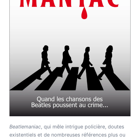
Beatlemaniac
, qui mêle intrigue policière, doutes
existentiels et de nombreuses références plus ou