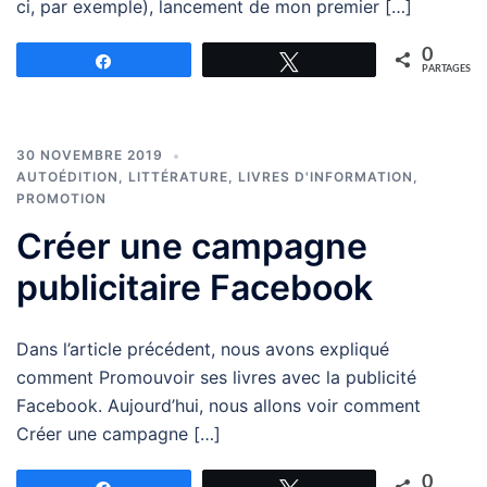
ci, par exemple), lancement de mon premier […]
0
Partagez
Tweetez
PARTAGES
30 NOVEMBRE 2019
AUTOÉDITION
,
LITTÉRATURE
,
LIVRES D'INFORMATION
,
PROMOTION
Créer une campagne
publicitaire Facebook
Dans l’article précédent, nous avons expliqué
comment Promouvoir ses livres avec la publicité
Facebook. Aujourd’hui, nous allons voir comment
Créer une campagne […]
0