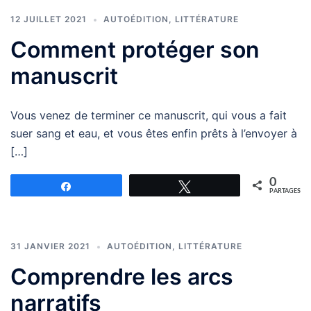
12 JUILLET 2021
AUTOÉDITION
,
LITTÉRATURE
Comment protéger son
manuscrit
Vous venez de terminer ce manuscrit, qui vous a fait
suer sang et eau, et vous êtes enfin prêts à l’envoyer à
[…]
0
Partagez
Tweetez
PARTAGES
31 JANVIER 2021
AUTOÉDITION
,
LITTÉRATURE
Comprendre les arcs
narratifs