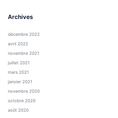
Archives
décembre 2022
avril 2022
novembre 2021
juillet 2021
mars 2021
janvier 2021
novembre 2020
octobre 2020
août 2020