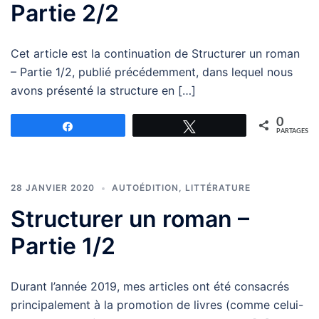
Partie 2/2
Cet article est la continuation de Structurer un roman
– Partie 1/2, publié précédemment, dans lequel nous
avons présenté la structure en […]
0
Partagez
Tweetez
PARTAGES
28 JANVIER 2020
AUTOÉDITION
,
LITTÉRATURE
Structurer un roman –
Partie 1/2
Durant l’année 2019, mes articles ont été consacrés
principalement à la promotion de livres (comme celui-