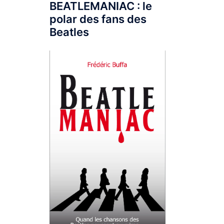
BEATLEMANIAC : le
polar des fans des
Beatles