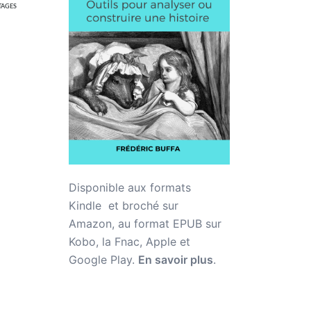
TAGES
Disponible aux formats
Kindle et broché sur
Amazon,
au format EPUB sur
Kobo, la Fnac, Apple et
Google Play.
En savoir plus
.