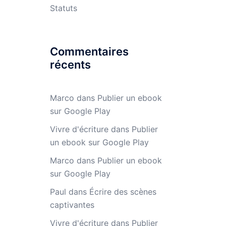
Statuts
Commentaires
récents
Marco
dans
Publier un ebook
sur Google Play
Vivre d'écriture
dans
Publier
un ebook sur Google Play
Marco
dans
Publier un ebook
sur Google Play
Paul
dans
Écrire des scènes
captivantes
Vivre d'écriture
dans
Publier