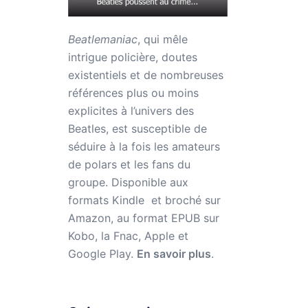
Beatlemaniac
, qui mêle
intrigue policière, doutes
existentiels et de nombreuses
références plus ou moins
explicites à l’univers des
Beatles, est susceptible de
séduire à la fois les amateurs
de polars et les fans du
groupe. Disponible aux
formats Kindle et broché sur
Amazon,
au format EPUB sur
Kobo, la Fnac, Apple et
Google Play.
En savoir plus
.