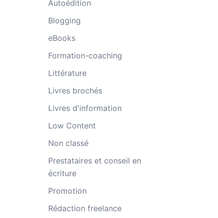
Autoédition
Blogging
eBooks
Formation-coaching
Littérature
Livres brochés
Livres d'information
Low Content
Non classé
Prestataires et conseil en
écriture
Promotion
Rédaction freelance