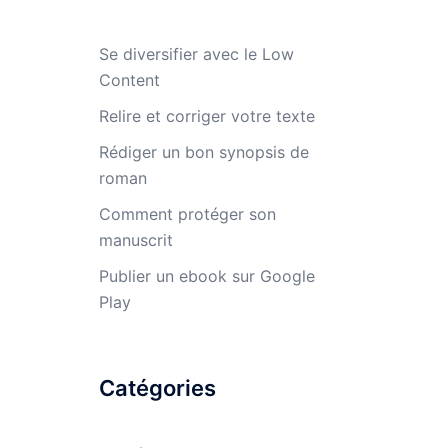
Se diversifier avec le Low
Content
Relire et corriger votre texte
Rédiger un bon synopsis de
roman
Comment protéger son
manuscrit
Publier un ebook sur Google
Play
Catégories