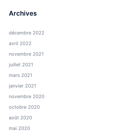
Archives
décembre 2022
avril 2022
novembre 2021
juillet 2021
mars 2021
janvier 2021
novembre 2020
octobre 2020
août 2020
mai 2020