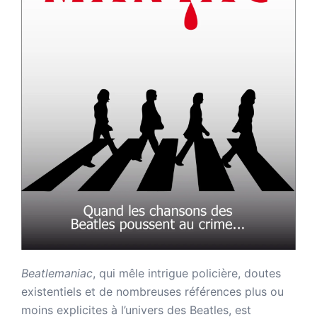
Beatlemaniac
, qui mêle intrigue policière, doutes
existentiels et de nombreuses références plus ou
moins explicites à l’univers des Beatles, est