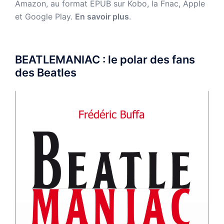
Amazon,
au format EPUB sur Kobo, la Fnac, Apple
et Google Play.
En savoir plus
.
BEATLEMANIAC : le polar des fans
des Beatles