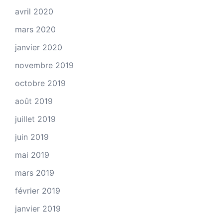
avril 2020
mars 2020
janvier 2020
novembre 2019
octobre 2019
août 2019
juillet 2019
juin 2019
mai 2019
mars 2019
février 2019
janvier 2019