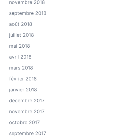
novembre 2018
septembre 2018
août 2018
juillet 2018
mai 2018
avril 2018
mars 2018
février 2018
janvier 2018
décembre 2017
novembre 2017
octobre 2017
septembre 2017