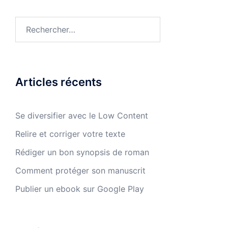
Rechercher :
Articles récents
Se diversifier avec le Low Content
Relire et corriger votre texte
Rédiger un bon synopsis de roman
Comment protéger son manuscrit
Publier un ebook sur Google Play