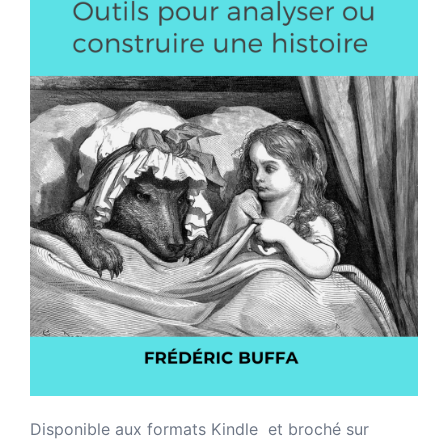
Disponible aux formats Kindle et broché sur