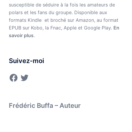
susceptible de séduire à la fois les amateurs de
polars et les fans du groupe. Disponible aux
formats Kindle et broché sur Amazon,
au format
EPUB sur Kobo, la Fnac, Apple et Google Play.
En
savoir plus
.
Suivez-moi
Facebook
Twitter
Frédéric Buffa – Auteur