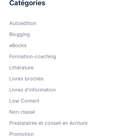
Catégories
Autoédition
Blogging
eBooks
Formation-coaching
Littérature
Livres brochés
Livres d'information
Low Content
Non classé
Prestataires et conseil en écriture
Promotion