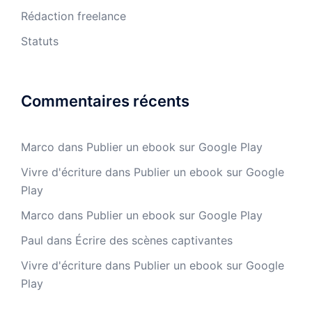
Rédaction freelance
Statuts
Commentaires récents
Marco
dans
Publier un ebook sur Google Play
Vivre d'écriture
dans
Publier un ebook sur Google
Play
Marco
dans
Publier un ebook sur Google Play
Paul
dans
Écrire des scènes captivantes
Vivre d'écriture
dans
Publier un ebook sur Google
Play