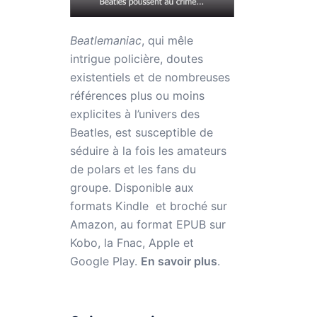
Beatlemaniac
, qui mêle
intrigue policière, doutes
existentiels et de nombreuses
références plus ou moins
explicites à l’univers des
Beatles, est susceptible de
séduire à la fois les amateurs
de polars et les fans du
groupe. Disponible aux
formats Kindle et broché sur
Amazon,
au format EPUB sur
Kobo, la Fnac, Apple et
Google Play.
En savoir plus
.