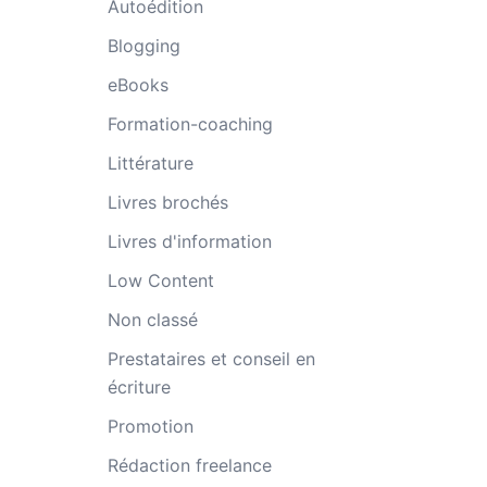
Autoédition
Blogging
eBooks
Formation-coaching
Littérature
Livres brochés
Livres d'information
Low Content
Non classé
Prestataires et conseil en
écriture
Promotion
Rédaction freelance