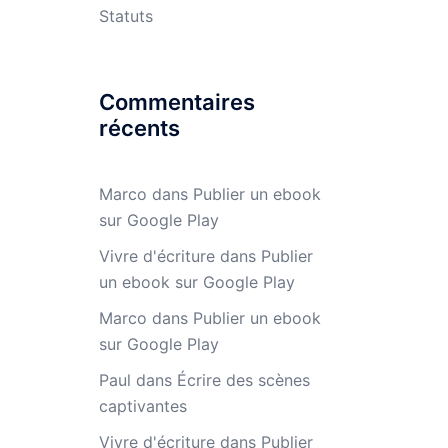
Statuts
Commentaires
récents
Marco
dans
Publier un ebook
sur Google Play
Vivre d'écriture
dans
Publier
un ebook sur Google Play
Marco
dans
Publier un ebook
sur Google Play
Paul
dans
Écrire des scènes
captivantes
Vivre d'écriture
dans
Publier