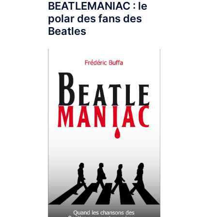
BEATLEMANIAC : le
polar des fans des
Beatles