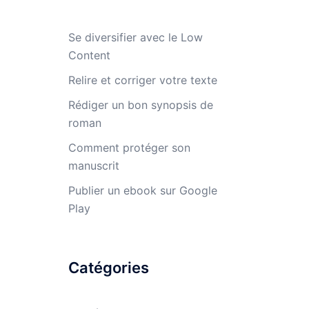
Se diversifier avec le Low
Content
Relire et corriger votre texte
Rédiger un bon synopsis de
roman
Comment protéger son
manuscrit
Publier un ebook sur Google
Play
Catégories