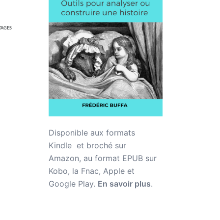
TAGES
Disponible aux formats
Kindle et broché sur
Amazon,
au format EPUB sur
Kobo, la Fnac, Apple et
Google Play.
En savoir plus
.