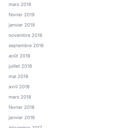
mars 2019
février 2019
janvier 2019
novembre 2018
septembre 2018
août 2018
juillet 2018
mai 2018
avril 2018
mars 2018
février 2018
janvier 2018
décembre 2017