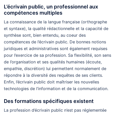
L’écrivain public, un professionnel aux
compétences multiples
La connaissance de la langue française (orthographe
et syntaxe), la qualité rédactionnelle et la capacité de
synthèse sont, bien entendu, au coeur des
compétences de l’écrivain public. De bonnes notions
juridiques et administratives sont également requises
pour l’exercice de sa profession. Sa flexibilité, son sens
de l’organisation et ses qualités humaines (écoute,
empathie, discrétion) lui permettent normalement de
répondre à la diversité des requêtes de ses clients.
Enfin, l’écrivain public doit maîtriser les nouvelles
technologies de l’information et de la communication.
Des formations spécifiques existent
La profession d’écrivain public n’est pas réglementée