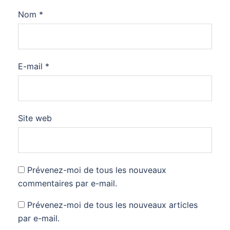
Nom
*
E-mail
*
Site web
Prévenez-moi de tous les nouveaux
commentaires par e-mail.
Prévenez-moi de tous les nouveaux articles
par e-mail.