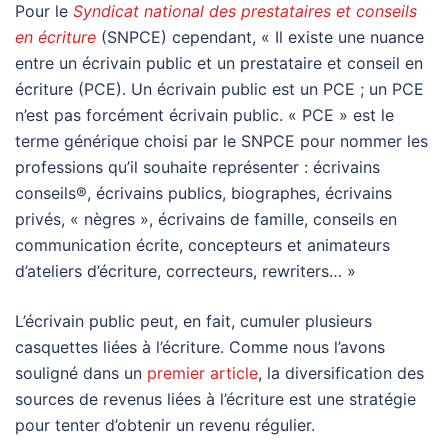
Pour le
Syndicat national des prestataires et conseils
en écriture
(SNPCE) cependant, « Il existe une nuance
entre un écrivain public et un prestataire et conseil en
écriture (PCE). Un écrivain public est un PCE ; un PCE
n’est pas forcément écrivain public. « PCE » est le
terme générique choisi par le SNPCE pour nommer les
professions qu’il souhaite représenter : écrivains
conseils®, écrivains publics, biographes, écrivains
privés, « nègres », écrivains de famille, conseils en
communication écrite, concepteurs et animateurs
d’ateliers d’écriture, correcteurs, rewriters… »
L’écrivain public peut, en fait, cumuler plusieurs
casquettes liées à l’écriture. Comme nous l’avons
souligné dans un
premier article
, la diversification des
sources de revenus liées à l’écriture est une stratégie
pour tenter d’obtenir un revenu régulier.