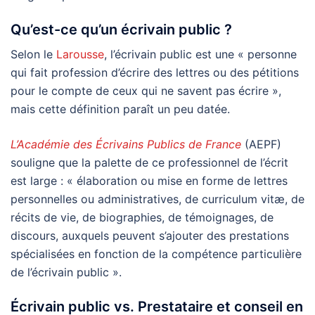
Qu’est-ce qu’un écrivain public ?
Selon le
Larousse
, l’écrivain public est une « personne
qui fait profession d’écrire des lettres ou des pétitions
pour le compte de ceux qui ne savent pas écrire »,
mais cette définition paraît un peu datée.
L’Académie des Écrivains Publics de France
(AEPF)
souligne que la palette de ce professionnel de l’écrit
est large : « élaboration ou mise en forme de lettres
personnelles ou administratives, de curriculum vitæ, de
récits de vie, de biographies, de témoignages, de
discours, auxquels peuvent s’ajouter des prestations
spécialisées en fonction de la compétence particulière
de l’écrivain public ».
Écrivain public vs. Prestataire et conseil en