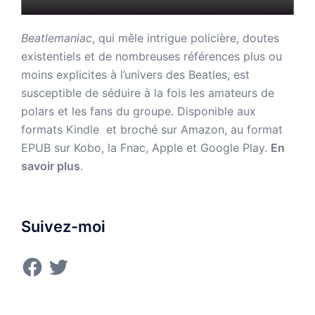
Beatlemaniac
, qui mêle intrigue policière, doutes
existentiels et de nombreuses références plus ou
moins explicites à l’univers des Beatles, est
susceptible de séduire à la fois les amateurs de
polars et les fans du groupe. Disponible aux
formats Kindle et broché sur Amazon,
au format
EPUB sur Kobo, la Fnac, Apple et Google Play.
En
savoir plus
.
Suivez-moi
Facebook
Twitter