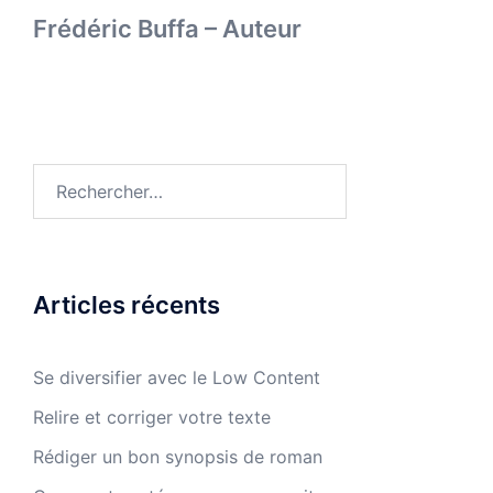
Frédéric Buffa – Auteur
Rechercher :
Articles récents
Se diversifier avec le Low Content
Relire et corriger votre texte
Rédiger un bon synopsis de roman