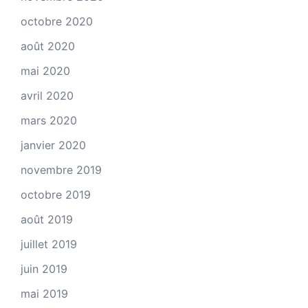
octobre 2020
août 2020
mai 2020
avril 2020
mars 2020
janvier 2020
novembre 2019
octobre 2019
août 2019
juillet 2019
juin 2019
mai 2019