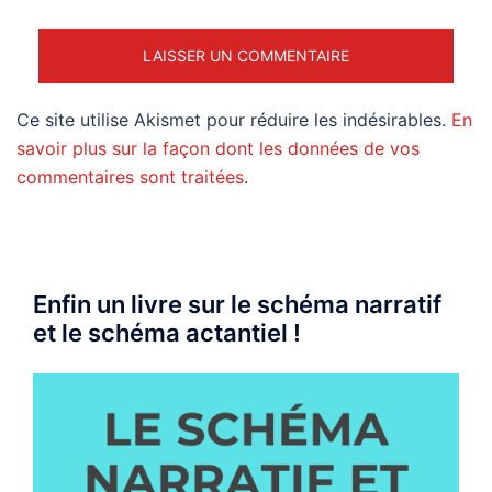
Ce site utilise Akismet pour réduire les indésirables.
En
savoir plus sur la façon dont les données de vos
commentaires sont traitées
.
Enfin un livre sur le schéma narratif
et le schéma actantiel !