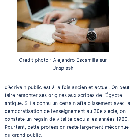
Crédit photo : Alejandro Escamilla sur
Unsplash
d’écrivain public est à la fois ancien et actuel. On peut
faire remonter ses origines aux scribes de l’Égypte
antique. S’il a connu un certain affaiblissement avec la
démocratisation de l’enseignement au 20e siècle, on
constate un regain de vitalité depuis les années 1980.
Pourtant, cette profession reste largement méconnue
du grand public.