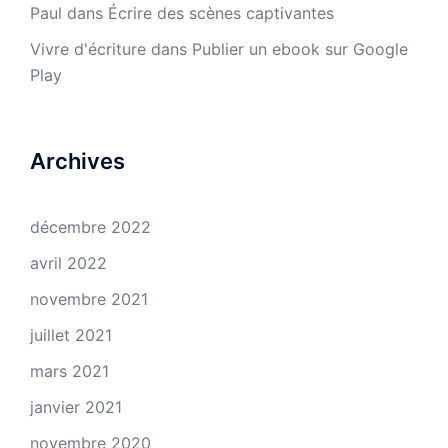
Paul
dans
Écrire des scènes captivantes
Vivre d'écriture
dans
Publier un ebook sur Google
Play
Archives
décembre 2022
avril 2022
novembre 2021
juillet 2021
mars 2021
janvier 2021
novembre 2020