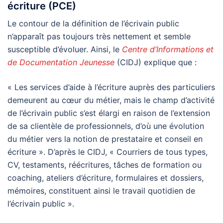
écriture (PCE)
Le contour de la définition de l’écrivain public
n’apparaît pas toujours très nettement et semble
susceptible d’évoluer. Ainsi, le
Centre d’Informations et
de Documentation Jeunesse
(CIDJ) explique que :
« Les services d’aide à l’écriture auprès des particuliers
demeurent au cœur du métier, mais le champ d’activité
de l’écrivain public s’est élargi en raison de l’extension
de sa clientèle de professionnels, d’où une évolution
du métier vers la notion de prestataire et conseil en
écriture ». D’après le CIDJ, « Courriers de tous types,
CV, testaments, réécritures, tâches de formation ou
coaching, ateliers d’écriture, formulaires et dossiers,
mémoires, constituent ainsi le travail quotidien de
l’écrivain public ».