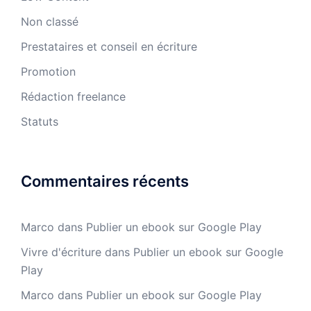
Non classé
Prestataires et conseil en écriture
Promotion
Rédaction freelance
Statuts
Commentaires récents
Marco
dans
Publier un ebook sur Google Play
Vivre d'écriture
dans
Publier un ebook sur Google
Play
Marco
dans
Publier un ebook sur Google Play