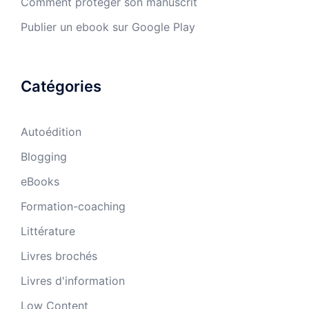
Comment protéger son manuscrit
Publier un ebook sur Google Play
Catégories
Autoédition
Blogging
eBooks
Formation-coaching
Littérature
Livres brochés
Livres d'information
Low Content