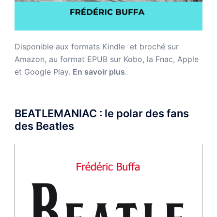
Disponible aux formats Kindle et broché sur
Amazon,
au format EPUB sur Kobo, la Fnac, Apple
et Google Play.
En savoir plus
.
BEATLEMANIAC : le polar des fans
des Beatles