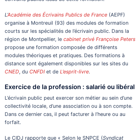
L’
Académie des Écrivains Publics de France
(AEPF)
organise à Montreuil (93) des modules de formation
courts sur les spécialités de l’écrivain public. Dans la
région de Montpellier, le
cabinet privé Françoise Peters
propose une formation composée de différents
modules théoriques et pratiques. Des formations à
distance sont également disponibles sur les sites du
CNED
, du
CNFDI
et de
L’esprit-livre
.
Exercice de la profession : salarié ou libéral
L’écrivain public peut exercer son métier au sein d’une
collectivité locale, d’une association ou à son compte.
Dans ce dernier cas, il peut facturer à l’heure ou au
forfait.
Le CIDJ rapporte que « Selon le SNPCE (
Syndicat