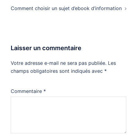
Comment choisir un sujet d’ebook d’information
Laisser un commentaire
Votre adresse e-mail ne sera pas publiée.
Les
champs obligatoires sont indiqués avec
*
Commentaire
*