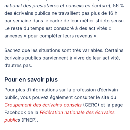
national des prestataires et conseils en écriture
), 56 %
des écrivains publics ne travaillent pas plus de 16 h
par semaine dans le cadre de leur métier stricto sensu.
Le reste du temps est consacré à des activités «
annexes » pour compléter leurs revenus ».
Sachez que les situations sont très variables. Certains
écrivains publics parviennent à vivre de leur activité,
d’autres pas.
Pour en savoir plus
Pour plus d’informations sur la profession d’écrivain
public, vous pouvez également consulter le site du
Groupement des écrivains-conseils
(GERC) et la page
Facebook de la
Fédération nationale des écrivains
public
s
(FNEP).