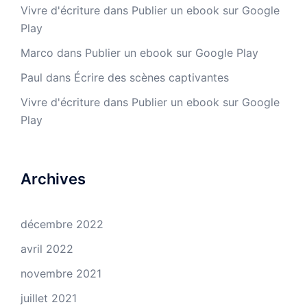
Vivre d'écriture
dans
Publier un ebook sur Google
Play
Marco
dans
Publier un ebook sur Google Play
Paul
dans
Écrire des scènes captivantes
Vivre d'écriture
dans
Publier un ebook sur Google
Play
Archives
décembre 2022
avril 2022
novembre 2021
juillet 2021