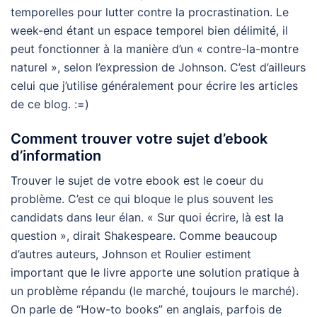
temporelles pour lutter contre la procrastination. Le
week-end étant un espace temporel bien délimité, il
peut fonctionner à la manière d’un « contre-la-montre
naturel », selon l’expression de Johnson. C’est d’ailleurs
celui que j’utilise généralement pour écrire les articles
de ce blog. :=)
Comment trouver votre sujet d’ebook
d’information
Trouver le sujet de votre ebook est le coeur du
problème. C’est ce qui bloque le plus souvent les
candidats dans leur élan. « Sur quoi écrire, là est la
question », dirait Shakespeare. Comme beaucoup
d’autres auteurs, Johnson et Roulier estiment
important que le livre apporte une solution pratique à
un problème répandu (le marché, toujours le marché).
On parle de “How-to books” en anglais, parfois de