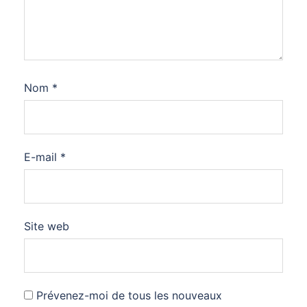
Nom
*
E-mail
*
Site web
Prévenez-moi de tous les nouveaux