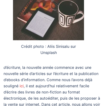
Crédit photo : Aliis Sinisalu sur
Unsplash
d’écriture
, la nouvelle année commence avec une
nouvelle série d’articles sur l’écriture et la publication
d’ebooks d’information. Comme nous l’avons déjà
souligné
ici
, il est aujourd’hui relativement facile
d’écrire des livres de non-fiction au format
électronique, de les autoéditer, puis de les proposer à
la vente sur internet. Dans cet article, nous allons voir