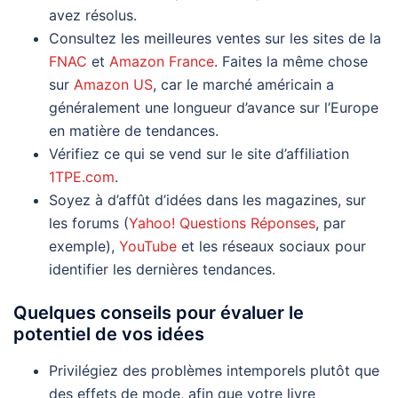
avez résolus.
Consultez les meilleures ventes sur les sites de la
FNAC
et
Amazon France
. Faites la même chose
sur
Amazon US
, car le marché américain a
généralement une longueur d’avance sur l’Europe
en matière de tendances.
Vérifiez ce qui se vend sur le site d’affiliation
1TPE.com
.
Soyez à d’affût d’idées dans les magazines, sur
les forums (
Yahoo! Questions Réponses
, par
exemple),
YouTube
et les réseaux sociaux pour
identifier les dernières tendances.
Quelques conseils pour évaluer le
potentiel de vos idées
Privilégiez des problèmes intemporels plutôt que
des effets de mode, afin que votre livre