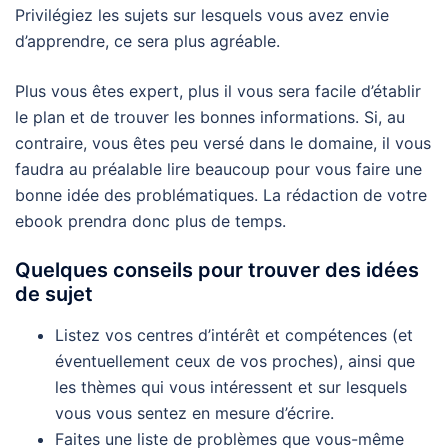
Privilégiez les sujets sur lesquels vous avez envie
d’apprendre, ce sera plus agréable.
Plus vous êtes expert, plus il vous sera facile d’établir
le plan et de trouver les bonnes informations. Si, au
contraire, vous êtes peu versé dans le domaine, il vous
faudra au préalable lire beaucoup pour vous faire une
bonne idée des problématiques. La rédaction de votre
ebook prendra donc plus de temps.
Quelques conseils pour trouver des idées
de sujet
Listez vos centres d’intérêt et compétences (et
éventuellement ceux de vos proches), ainsi que
les thèmes qui vous intéressent et sur lesquels
vous vous sentez en mesure d’écrire.
Faites une liste de problèmes que vous-même