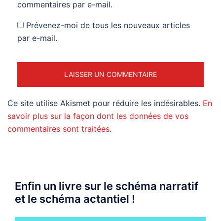
commentaires par e-mail.
Prévenez-moi de tous les nouveaux articles
par e-mail.
Ce site utilise Akismet pour réduire les indésirables.
En
savoir plus sur la façon dont les données de vos
commentaires sont traitées
.
Enfin un livre sur le schéma narratif
et le schéma actantiel !