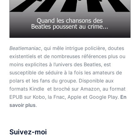
Beatlemaniac
, qui mêle intrigue policière, doutes
existentiels et de nombreuses références plus ou
moins explicites à l’univers des Beatles, est
susceptible de séduire à la fois les amateurs de
polars et les fans du groupe. Disponible aux
formats Kindle et broché sur Amazon,
au format
EPUB sur Kobo, la Fnac, Apple et Google Play.
En
savoir plus
.
Suivez-moi