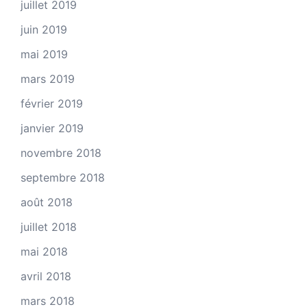
juillet 2019
juin 2019
mai 2019
mars 2019
février 2019
janvier 2019
novembre 2018
septembre 2018
août 2018
juillet 2018
mai 2018
avril 2018
mars 2018