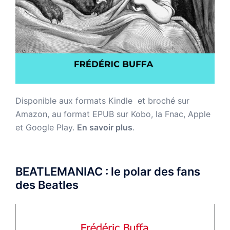
Disponible aux formats Kindle et broché sur
Amazon,
au format EPUB sur Kobo, la Fnac, Apple
et Google Play.
En savoir plus
.
BEATLEMANIAC : le polar des fans
des Beatles