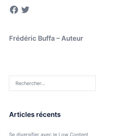
Facebook
Twitter
Frédéric Buffa – Auteur
Rechercher :
Articles récents
Se diversifier avec le Low Content