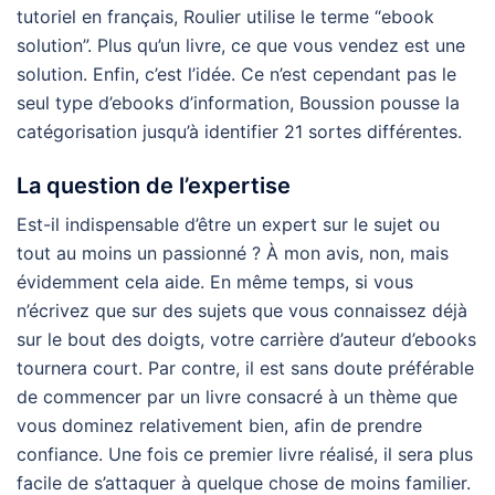
tutoriel en français, Roulier utilise le terme “ebook
solution”. Plus qu’un livre, ce que vous vendez est une
solution. Enfin, c’est l’idée. Ce n’est cependant pas le
seul type d’ebooks d’information, Boussion pousse la
catégorisation jusqu’à identifier 21 sortes différentes.
La question de l’expertise
Est-il indispensable d’être un expert sur le sujet ou
tout au moins un passionné ? À mon avis, non, mais
évidemment cela aide. En même temps, si vous
n’écrivez que sur des sujets que vous connaissez déjà
sur le bout des doigts, votre carrière d’auteur d’ebooks
tournera court. Par contre, il est sans doute préférable
de commencer par un livre consacré à un thème que
vous dominez relativement bien, afin de prendre
confiance. Une fois ce premier livre réalisé, il sera plus
facile de s’attaquer à quelque chose de moins familier.