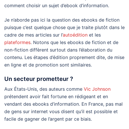
comment choisir un sujet d’ebook d’information.
Je n’aborde pas ici la question des ebooks de fiction
puisque c’est quelque chose que je traite plutôt dans le
cadre de mes articles sur l’
autoédition
et les
plateformes
. Notons que les ebooks de fiction et de
non-fiction diffèrent surtout dans l’élaboration du
contenu. Les étapes d’édition proprement dite, de mise
en ligne et de promotion sont similaires.
Un secteur prometteur ?
Aux États-Unis, des auteurs comme
Vic Johnson
prétendent avoir fait fortune en rédigeant et en
vendant des ebooks d’information. En France, pas mal
de gens sur internet vous disent qu’il est possible et
facile de gagner de l’argent par ce biais.