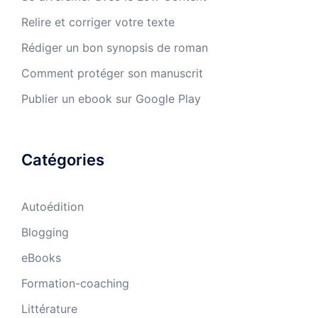
Relire et corriger votre texte
Rédiger un bon synopsis de roman
Comment protéger son manuscrit
Publier un ebook sur Google Play
Catégories
Autoédition
Blogging
eBooks
Formation-coaching
Littérature