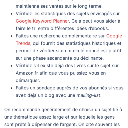
maintienne ses ventes sur le long terme.
Vérifiez les statistiques des sujets envisagés sur
Google Keyword Planner
. Cela peut vous aider à
faire le tri entre différentes idées d’ebooks.
Faites une recherche complémentaire sur
Google
Trends
, qui fournit des statistiques historiques et
permet de vérifier si un mot-clé donné est plutôt
sur une phase ascendante ou déclinante.
Vérifiez s’il existe déjà des livres sur le sujet sur
Amazon.fr afin que vous puissiez vous en
démarquer.
Faites un sondage auprès de vos abonnés si vous
avez déjà un blog avec une
mailing-list
.
On recommande généralement de choisir un sujet lié à
une thématique assez large et sur laquelle les gens
sont prêts à dépenser de l’argent. On cite souvent les