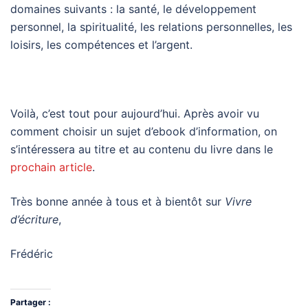
domaines suivants : la santé, le développement
personnel, la spiritualité, les relations personnelles, les
loisirs, les compétences et l’argent.
Voilà, c’est tout pour aujourd’hui. Après avoir vu
comment choisir un sujet d’ebook d’information, on
s’intéressera au titre et au contenu du livre dans le
prochain article
.
Très bonne année à tous et à bientôt sur
Vivre
d’écriture
,
Frédéric
Partager :