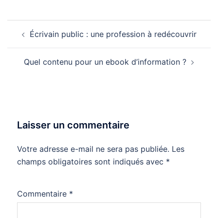
Navigation
Écrivain public : une profession à redécouvrir
d’article
Quel contenu pour un ebook d’information ?
Laisser un commentaire
Votre adresse e-mail ne sera pas publiée.
Les
champs obligatoires sont indiqués avec
*
Commentaire
*