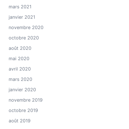
mars 2021
janvier 2021
novembre 2020
octobre 2020
août 2020
mai 2020
avril 2020
mars 2020
janvier 2020
novembre 2019
octobre 2019
août 2019