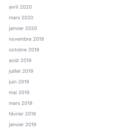
avril 2020
mars 2020
janvier 2020
novembre 2019
octobre 2019
août 2019
juillet 2019
juin 2019
mai 2019
mars 2019
février 2019
janvier 2019