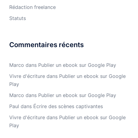
Rédaction freelance
Statuts
Commentaires récents
Marco
dans
Publier un ebook sur Google Play
Vivre d'écriture
dans
Publier un ebook sur Google
Play
Marco
dans
Publier un ebook sur Google Play
Paul
dans
Écrire des scènes captivantes
Vivre d'écriture
dans
Publier un ebook sur Google
Play