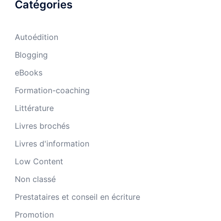
Catégories
Autoédition
Blogging
eBooks
Formation-coaching
Littérature
Livres brochés
Livres d'information
Low Content
Non classé
Prestataires et conseil en écriture
Promotion