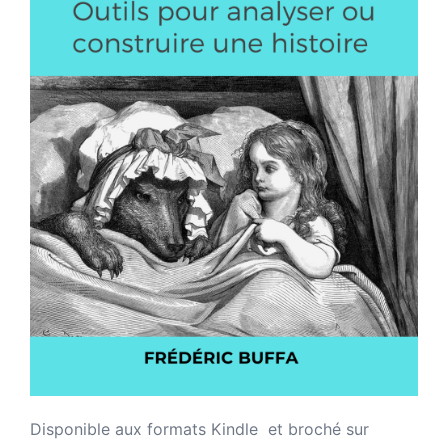
Disponible aux formats Kindle et broché sur