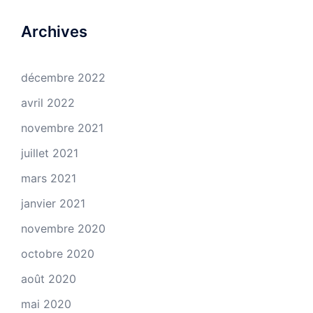
Archives
décembre 2022
avril 2022
novembre 2021
juillet 2021
mars 2021
janvier 2021
novembre 2020
octobre 2020
août 2020
mai 2020