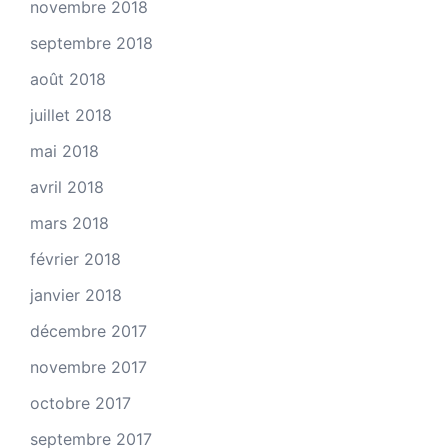
novembre 2018
septembre 2018
août 2018
juillet 2018
mai 2018
avril 2018
mars 2018
février 2018
janvier 2018
décembre 2017
novembre 2017
octobre 2017
septembre 2017