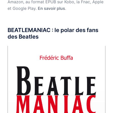
Amazon,
au format EPUB sur Kobo, la Fnac, Apple
et Google Play.
En savoir plus
.
BEATLEMANIAC : le polar des fans
des Beatles