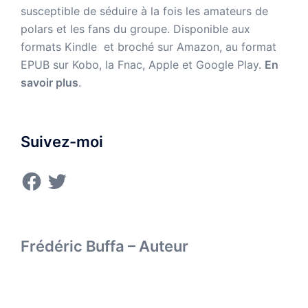
susceptible de séduire à la fois les amateurs de
polars et les fans du groupe. Disponible aux
formats Kindle et broché sur Amazon,
au format
EPUB sur Kobo, la Fnac, Apple et Google Play.
En
savoir plus
.
Suivez-moi
Facebook
Twitter
Frédéric Buffa – Auteur