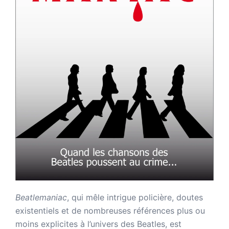
Beatlemaniac
, qui mêle intrigue policière, doutes
existentiels et de nombreuses références plus ou
moins explicites à l’univers des Beatles, est