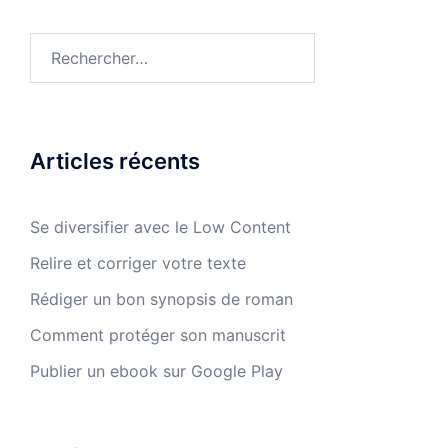
Rechercher :
Articles récents
Se diversifier avec le Low Content
Relire et corriger votre texte
Rédiger un bon synopsis de roman
Comment protéger son manuscrit
Publier un ebook sur Google Play