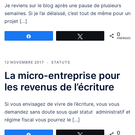
Je reviens sur le blog après une pause de plusieurs
semaines. Si je l’ai délaissé, c’est tout de même pour un
projet […]
0
Partagez
Tweetez
PARTAGES
12 NOVEMBRE 2017
STATUTS
La micro-entreprise pour
les revenus de l’écriture
Si vous envisagez de vivre de l’écriture, vous vous
demandez sans doute sous quel statut administratif et
régime fiscal vous pourrez le […]
0
Partagez
Tweetez