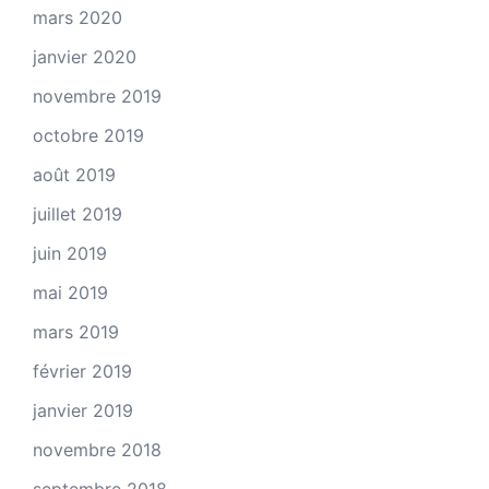
mars 2020
janvier 2020
novembre 2019
octobre 2019
août 2019
juillet 2019
juin 2019
mai 2019
mars 2019
février 2019
janvier 2019
novembre 2018