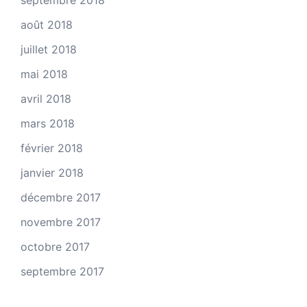
septembre 2018
août 2018
juillet 2018
mai 2018
avril 2018
mars 2018
février 2018
janvier 2018
décembre 2017
novembre 2017
octobre 2017
septembre 2017