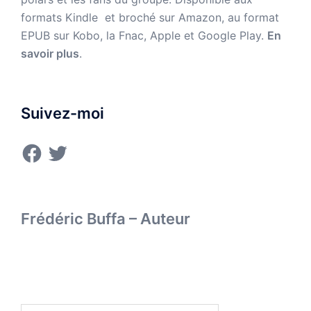
formats Kindle et broché sur Amazon,
au format
EPUB sur Kobo, la Fnac, Apple et Google Play.
En
savoir plus
.
Suivez-moi
Facebook
Twitter
Frédéric Buffa – Auteur