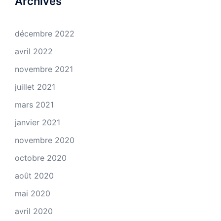
Archives
décembre 2022
avril 2022
novembre 2021
juillet 2021
mars 2021
janvier 2021
novembre 2020
octobre 2020
août 2020
mai 2020
avril 2020