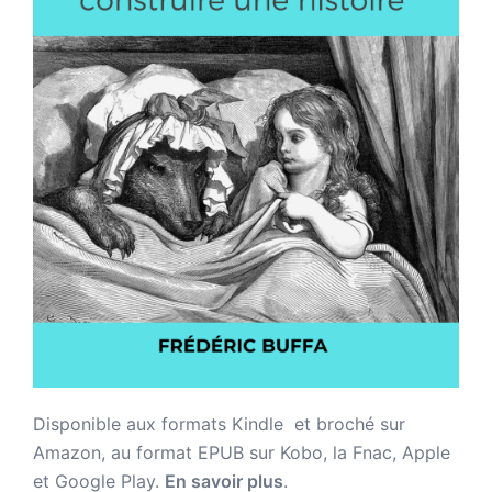
Disponible aux formats Kindle et broché sur
Amazon,
au format EPUB sur Kobo, la Fnac, Apple
et Google Play.
En savoir plus
.