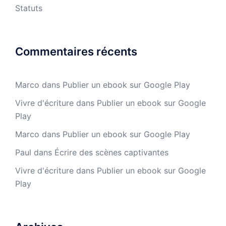
Statuts
Commentaires récents
Marco
dans
Publier un ebook sur Google Play
Vivre d'écriture
dans
Publier un ebook sur Google
Play
Marco
dans
Publier un ebook sur Google Play
Paul
dans
Écrire des scènes captivantes
Vivre d'écriture
dans
Publier un ebook sur Google
Play