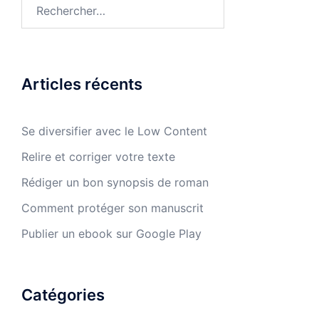
Rechercher :
Articles récents
Se diversifier avec le Low Content
Relire et corriger votre texte
Rédiger un bon synopsis de roman
Comment protéger son manuscrit
Publier un ebook sur Google Play
Catégories