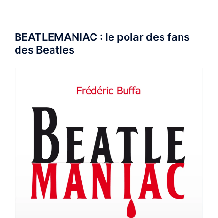
BEATLEMANIAC : le polar des fans
des Beatles