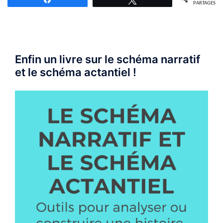
PARTAGES
Enfin un livre sur le schéma narratif
et le schéma actantiel !