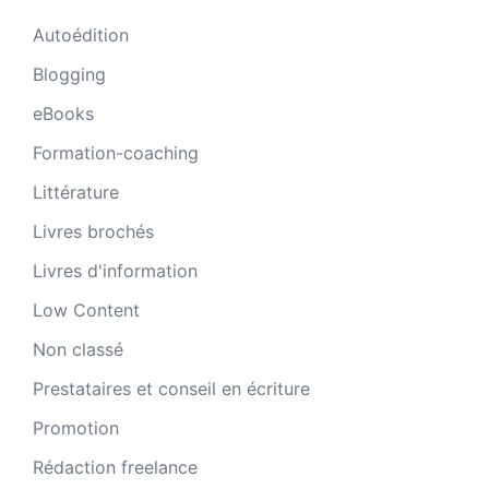
Autoédition
Blogging
eBooks
Formation-coaching
Littérature
Livres brochés
Livres d'information
Low Content
Non classé
Prestataires et conseil en écriture
Promotion
Rédaction freelance