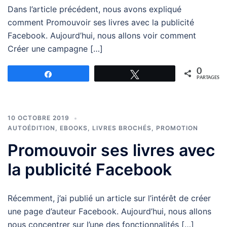
Dans l’article précédent, nous avons expliqué
comment Promouvoir ses livres avec la publicité
Facebook. Aujourd’hui, nous allons voir comment
Créer une campagne […]
0
Partagez
Tweetez
PARTAGES
10 OCTOBRE 2019
AUTOÉDITION
,
EBOOKS
,
LIVRES BROCHÉS
,
PROMOTION
Promouvoir ses livres avec
la publicité Facebook
Récemment, j’ai publié un article sur l’intérêt de créer
une page d’auteur Facebook. Aujourd’hui, nous allons
nous concentrer sur l’une des fonctionnalités […]