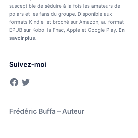
susceptible de séduire à la fois les amateurs de
polars et les fans du groupe. Disponible aux
formats Kindle et broché sur Amazon,
au format
EPUB sur Kobo, la Fnac, Apple et Google Play.
En
savoir plus
.
Suivez-moi
Facebook
Twitter
Frédéric Buffa – Auteur