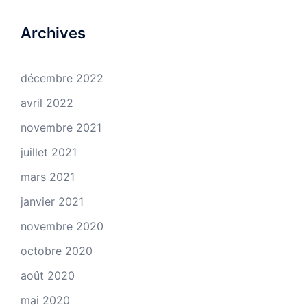
Archives
décembre 2022
avril 2022
novembre 2021
juillet 2021
mars 2021
janvier 2021
novembre 2020
octobre 2020
août 2020
mai 2020