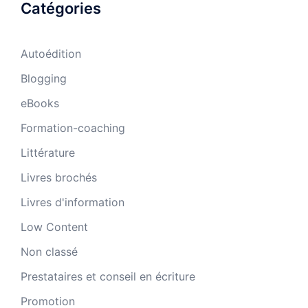
Catégories
Autoédition
Blogging
eBooks
Formation-coaching
Littérature
Livres brochés
Livres d'information
Low Content
Non classé
Prestataires et conseil en écriture
Promotion