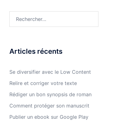
Rechercher :
Articles récents
Se diversifier avec le Low Content
Relire et corriger votre texte
Rédiger un bon synopsis de roman
Comment protéger son manuscrit
Publier un ebook sur Google Play