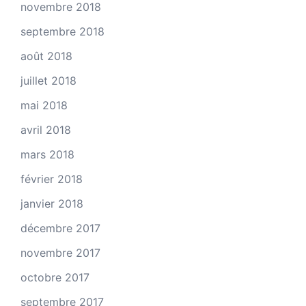
novembre 2018
septembre 2018
août 2018
juillet 2018
mai 2018
avril 2018
mars 2018
février 2018
janvier 2018
décembre 2017
novembre 2017
octobre 2017
septembre 2017