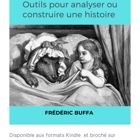
Disponible aux formats Kindle et broché sur