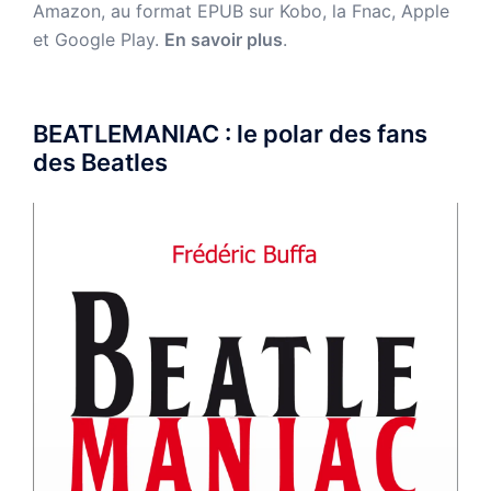
Amazon,
au format EPUB sur Kobo, la Fnac, Apple
et Google Play.
En savoir plus
.
BEATLEMANIAC : le polar des fans
des Beatles