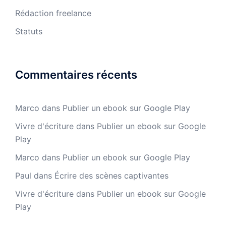
Rédaction freelance
Statuts
Commentaires récents
Marco
dans
Publier un ebook sur Google Play
Vivre d'écriture
dans
Publier un ebook sur Google
Play
Marco
dans
Publier un ebook sur Google Play
Paul
dans
Écrire des scènes captivantes
Vivre d'écriture
dans
Publier un ebook sur Google
Play