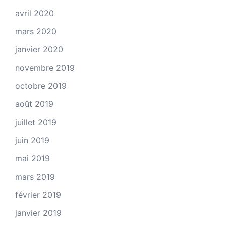
avril 2020
mars 2020
janvier 2020
novembre 2019
octobre 2019
août 2019
juillet 2019
juin 2019
mai 2019
mars 2019
février 2019
janvier 2019