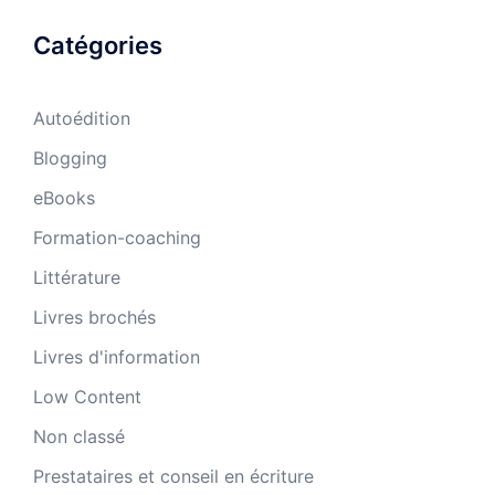
Catégories
Autoédition
Blogging
eBooks
Formation-coaching
Littérature
Livres brochés
Livres d'information
Low Content
Non classé
Prestataires et conseil en écriture