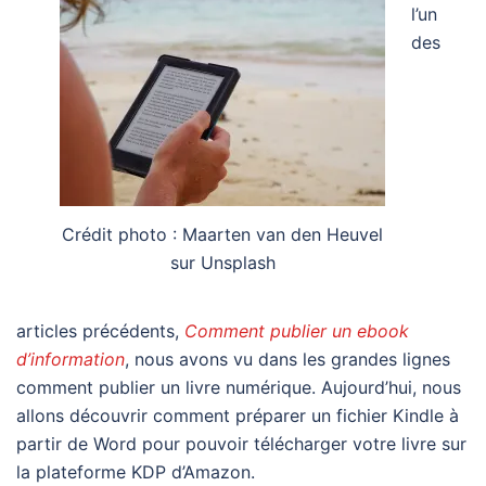
l’un
des
Crédit photo : Maarten van den Heuvel
sur Unsplash
articles précédents,
Comment publier un ebook
d’information
, nous avons vu dans les grandes lignes
comment publier un livre numérique. Aujourd’hui, nous
allons découvrir comment préparer un fichier Kindle à
partir de Word pour pouvoir télécharger votre livre sur
la plateforme KDP d’Amazon.