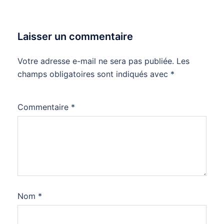
Laisser un commentaire
Votre adresse e-mail ne sera pas publiée.
Les
champs obligatoires sont indiqués avec
*
Commentaire
*
Nom
*