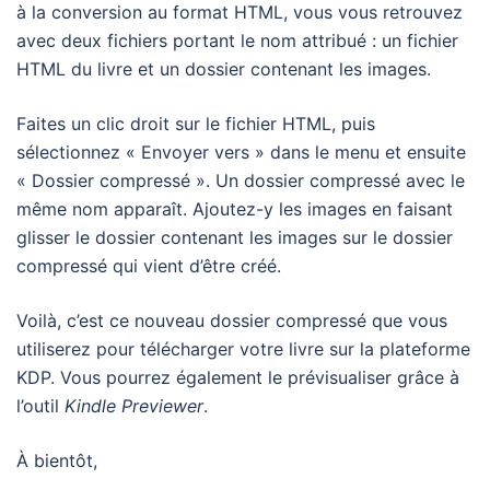
à la conversion au format HTML, vous vous retrouvez
avec deux fichiers portant le nom attribué : un fichier
HTML du livre et un dossier contenant les images.
Faites un clic droit sur le fichier HTML, puis
sélectionnez « Envoyer vers » dans le menu et ensuite
« Dossier compressé ». Un dossier compressé avec le
même nom apparaît. Ajoutez-y les images en faisant
glisser le dossier contenant les images sur le dossier
compressé qui vient d’être créé.
Voilà, c’est ce nouveau dossier compressé que vous
utiliserez pour télécharger votre livre sur la plateforme
KDP. Vous pourrez également le prévisualiser grâce à
l’outil
Kindle Previewer
.
À bientôt,