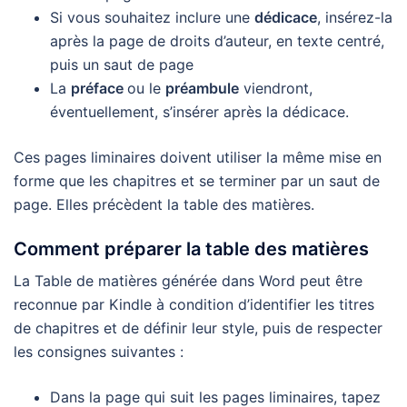
Si vous souhaitez inclure une
dédicace
, insérez-la
après la page de droits d’auteur, en texte centré,
puis un saut de page
La
préface
ou le
préambule
viendront,
éventuellement, s’insérer après la dédicace.
Ces pages liminaires doivent utiliser la même mise en
forme que les chapitres et se terminer par un saut de
page. Elles précèdent la table des matières.
Comment préparer la table des matières
La Table de matières générée dans Word peut être
reconnue par Kindle à condition d’identifier les titres
de chapitres et de définir leur style, puis de respecter
les consignes suivantes :
Dans la page qui suit les pages liminaires, tapez