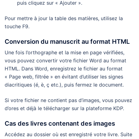
puis cliquez sur « Ajouter ».
Pour mettre à jour la table des matières, utilisez la
touche F9.
Conversion du manuscrit au format HTML
Une fois l’orthographe et la mise en page vérifiées,
vous pouvez convertir votre fichier Word au format
HTML. Dans Word, enregistrez le fichier au format
« Page web, filtrée » en évitant d’utiliser les signes
diacritiques (é, è, ç etc.), puis fermez le document.
Si votre fichier ne contient pas d’images, vous pouvez
d’ores et déjà le télécharger sur la plateforme KDP.
Cas des livres contenant des images
Accédez au dossier où est enregistré votre livre. Suite