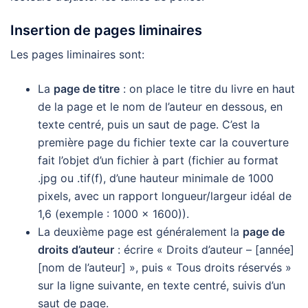
Insertion de pages liminaires
Les pages liminaires sont:
La
page de titre
: on place le titre du livre en haut
de la page et le nom de l’auteur en dessous, en
texte centré, puis un saut de page. C’est la
première page du fichier texte car la couverture
fait l’objet d’un fichier à part (fichier au format
.jpg ou .tif(f), d’une hauteur minimale de 1000
pixels, avec un rapport longueur/largeur idéal de
1,6 (exemple : 1000 x 1600)).
La deuxième page est généralement la
page de
droits d’auteur
: écrire « Droits d’auteur – [année]
[nom de l’auteur] », puis « Tous droits réservés »
sur la ligne suivante, en texte centré, suivis d’un
saut de page.