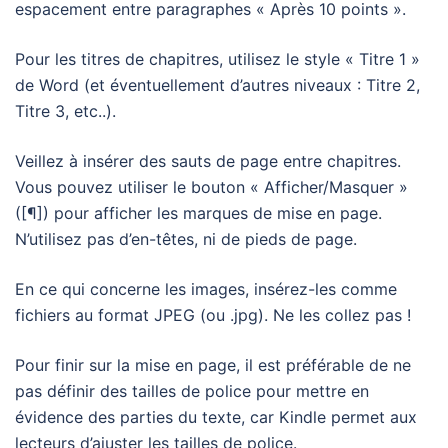
espacement entre paragraphes « Après 10 points ».
Pour les titres de chapitres, utilisez le style « Titre 1 »
de Word (et éventuellement d’autres niveaux : Titre 2,
Titre 3, etc..).
Veillez à insérer des sauts de page entre chapitres.
Vous pouvez utiliser le bouton « Afficher/Masquer »
([¶]) pour afficher les marques de mise en page.
N’utilisez pas d’en-têtes, ni de pieds de page.
En ce qui concerne les images, insérez-les comme
fichiers au format JPEG (ou .jpg). Ne les collez pas !
Pour finir sur la mise en page, il est préférable de ne
pas définir des tailles de police pour mettre en
évidence des parties du texte, car Kindle permet aux
lecteurs d’ajuster les tailles de police.