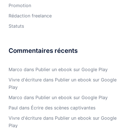
Promotion
Rédaction freelance
Statuts
Commentaires récents
Marco
dans
Publier un ebook sur Google Play
Vivre d'écriture
dans
Publier un ebook sur Google
Play
Marco
dans
Publier un ebook sur Google Play
Paul
dans
Écrire des scènes captivantes
Vivre d'écriture
dans
Publier un ebook sur Google
Play