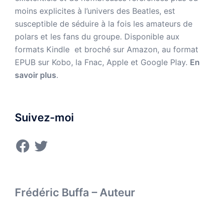
moins explicites à l’univers des Beatles, est
susceptible de séduire à la fois les amateurs de
polars et les fans du groupe. Disponible aux
formats Kindle et broché sur Amazon,
au format
EPUB sur Kobo, la Fnac, Apple et Google Play.
En
savoir plus
.
Suivez-moi
Facebook
Twitter
Frédéric Buffa – Auteur