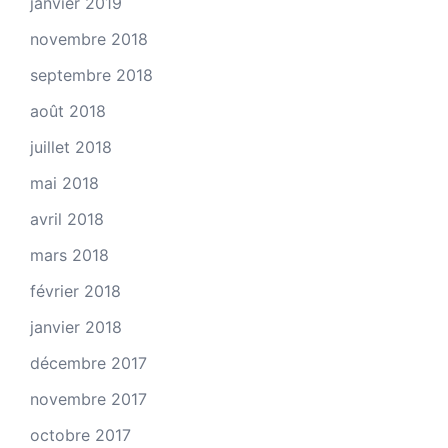
janvier 2019
novembre 2018
septembre 2018
août 2018
juillet 2018
mai 2018
avril 2018
mars 2018
février 2018
janvier 2018
décembre 2017
novembre 2017
octobre 2017