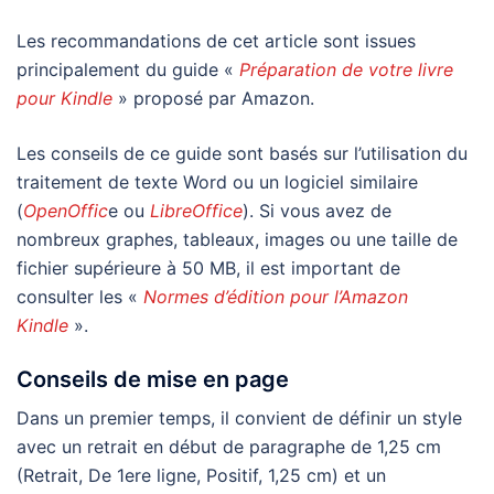
Les recommandations de cet article sont issues
principalement du guide «
Préparation de votre livre
pour Kindle
» proposé par Amazon.
Les conseils de ce guide sont basés sur l’utilisation du
traitement de texte Word ou un logiciel similaire
(
OpenOffic
e ou
LibreOffice
). Si vous avez de
nombreux graphes, tableaux, images ou une taille de
fichier supérieure à 50 MB, il est important de
consulter les «
Normes d’édition pour l’Amazon
Kindle
».
Conseils de mise en page
Dans un premier temps, il convient de définir un style
avec un retrait en début de paragraphe de 1,25 cm
(Retrait, De 1ere ligne, Positif, 1,25 cm) et un