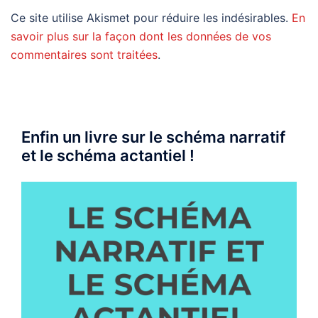
Ce site utilise Akismet pour réduire les indésirables.
En
savoir plus sur la façon dont les données de vos
commentaires sont traitées
.
Enfin un livre sur le schéma narratif
et le schéma actantiel !