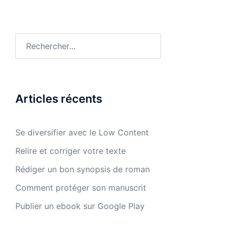
Rechercher :
Articles récents
Se diversifier avec le Low Content
Relire et corriger votre texte
Rédiger un bon synopsis de roman
Comment protéger son manuscrit
Publier un ebook sur Google Play