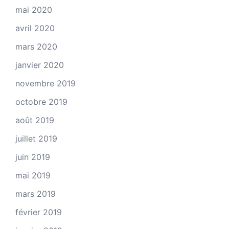
mai 2020
avril 2020
mars 2020
janvier 2020
novembre 2019
octobre 2019
août 2019
juillet 2019
juin 2019
mai 2019
mars 2019
février 2019