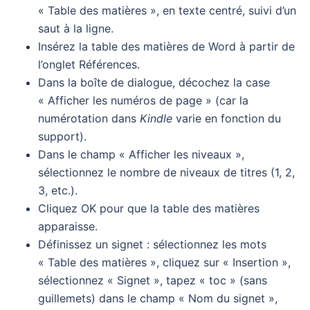
« Table des matières », en texte centré, suivi d’un
saut à la ligne.
Insérez la table des matières de Word à partir de
l’onglet Références.
Dans la boîte de dialogue, décochez la case
« Afficher les numéros de page » (car la
numérotation dans
Kindle
varie en fonction du
support).
Dans le champ « Afficher les niveaux »,
sélectionnez le nombre de niveaux de titres (1, 2,
3, etc.).
Cliquez OK pour que la table des matières
apparaisse.
Définissez un signet : sélectionnez les mots
« Table des matières », cliquez sur « Insertion »,
sélectionnez « Signet », tapez « toc » (sans
guillemets) dans le champ « Nom du signet »,