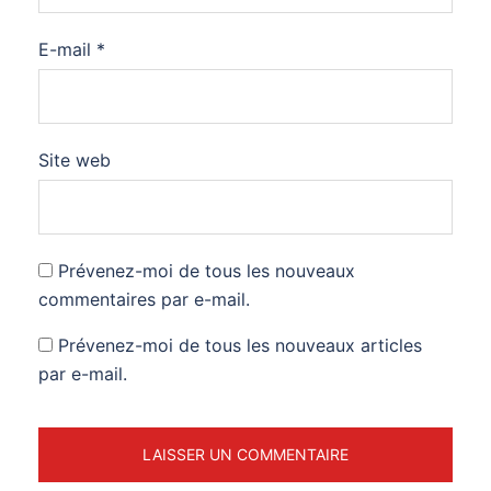
E-mail
*
Site web
Prévenez-moi de tous les nouveaux
commentaires par e-mail.
Prévenez-moi de tous les nouveaux articles
par e-mail.