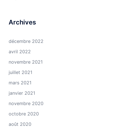
Archives
décembre 2022
avril 2022
novembre 2021
juillet 2021
mars 2021
janvier 2021
novembre 2020
octobre 2020
août 2020