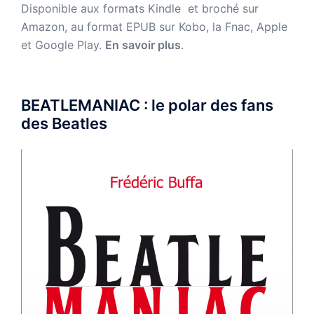
Disponible aux formats Kindle et broché sur
Amazon,
au format EPUB sur Kobo, la Fnac, Apple
et Google Play.
En savoir plus
.
BEATLEMANIAC : le polar des fans
des Beatles