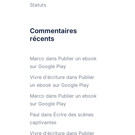
Statuts
Commentaires
récents
Marco
dans
Publier un ebook
sur Google Play
Vivre d'écriture
dans
Publier
un ebook sur Google Play
Marco
dans
Publier un ebook
sur Google Play
Paul
dans
Écrire des scènes
captivantes
Vivre d'écriture
dans
Publier