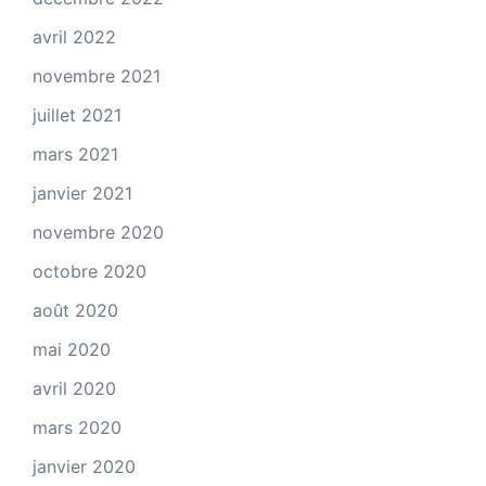
avril 2022
novembre 2021
juillet 2021
mars 2021
janvier 2021
novembre 2020
octobre 2020
août 2020
mai 2020
avril 2020
mars 2020
janvier 2020