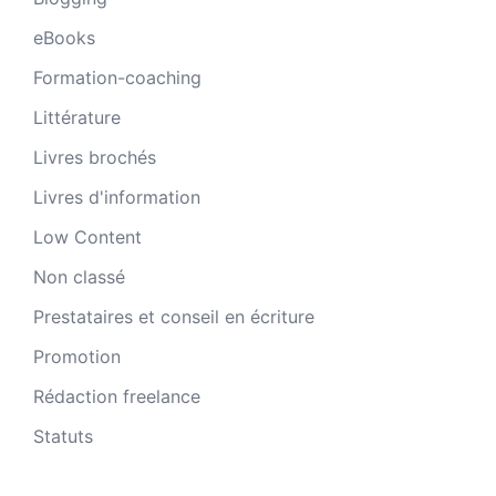
eBooks
Formation-coaching
Littérature
Livres brochés
Livres d'information
Low Content
Non classé
Prestataires et conseil en écriture
Promotion
Rédaction freelance
Statuts