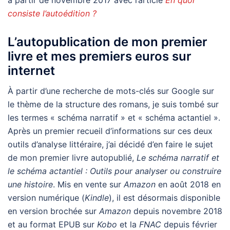
consiste l’autoédition ?
L’autopublication de mon premier
livre et mes premiers euros sur
internet
À partir d’une recherche de mots-clés sur Google sur
le thème de la structure des romans, je suis tombé sur
les termes « schéma narratif » et « schéma actantiel ».
Après un premier recueil d’informations sur ces deux
outils d’analyse littéraire, j’ai décidé d’en faire le sujet
de mon premier livre autopublié,
Le schéma narratif et
le schéma actantiel : Outils pour analyser ou construire
une histoire
. Mis en vente sur
Amazon
en août 2018 en
version numérique (
Kindle
), il est désormais disponible
en version brochée sur
Amazon
depuis novembre 2018
et au format EPUB sur
Kobo
et la
FNAC
depuis février