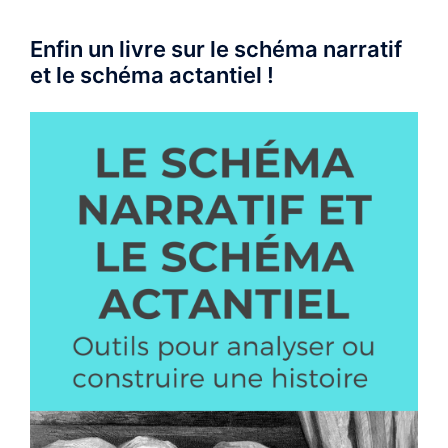
Enfin un livre sur le schéma narratif
et le schéma actantiel !