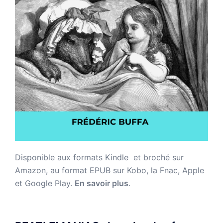
Disponible aux formats Kindle et broché sur
Amazon,
au format EPUB sur Kobo, la Fnac, Apple
et Google Play.
En savoir plus
.