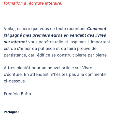
formation à l’écriture littéraire
.
Voilà, j’espère que vous ce texte racontant
Comment
j’ai gagné mes premiers euros en vendant des livres
sur internet
vous paraîtra utile et inspirant. L’important
est de s’armer de patience et de faire preuve de
persistance, car l’édifice se construit pierre par pierre.
À très bientôt pour un nouvel article sur Vivre
d’écriture. En attendant, n’hésitez pas à le commenter
ci-dessous.
Frédéric Buffa
Partager :