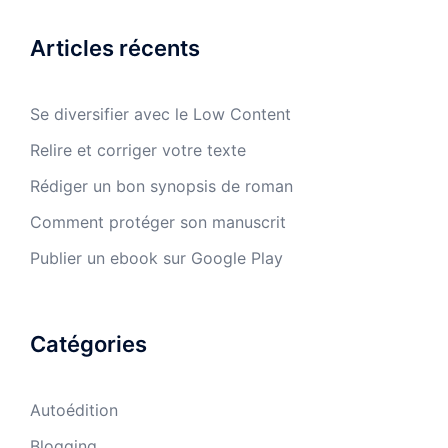
Articles récents
Se diversifier avec le Low Content
Relire et corriger votre texte
Rédiger un bon synopsis de roman
Comment protéger son manuscrit
Publier un ebook sur Google Play
Catégories
Autoédition
Blogging