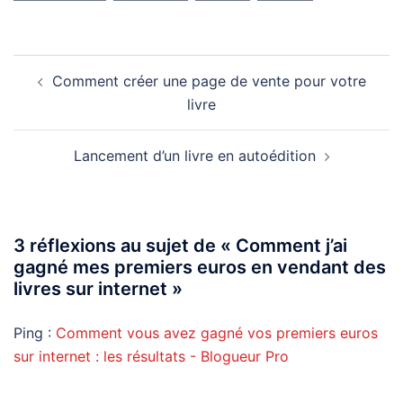
Navigation
Comment créer une page de vente pour votre
d’article
livre
Lancement d’un livre en autoédition
3 réflexions au sujet de «
Comment j’ai
gagné mes premiers euros en vendant des
livres sur internet
»
Ping :
Comment vous avez gagné vos premiers euros
sur internet : les résultats - Blogueur Pro