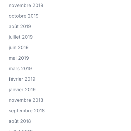
novembre 2019
octobre 2019
août 2019
juillet 2019
juin 2019
mai 2019
mars 2019
février 2019
janvier 2019
novembre 2018
septembre 2018
août 2018