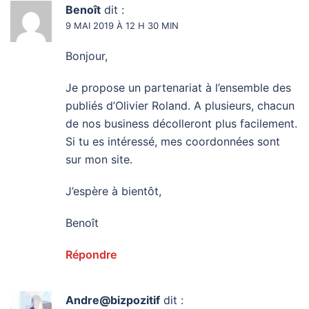
Benoît
dit :
9 MAI 2019 À 12 H 30 MIN
Bonjour,
Je propose un partenariat à l’ensemble des
publiés d’Olivier Roland. A plusieurs, chacun
de nos business décolleront plus facilement.
Si tu es intéressé, mes coordonnées sont
sur mon site.
J’espère à bientôt,
Benoît
Répondre
Andre@bizpozitif
dit :