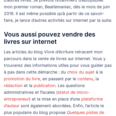
mon premier roman,
Beatlemaniac
, dès le mois de juin
2019. Il est même possible qu’à partir de ce savoir-
faire, je lance d’autres activités sur internet par la suite.
Vous aussi pouvez vendre des
livres sur internet
Les articles du blog
Vivre d’écriture
retracent mon
parcours dans la vente de livres sur internet. Vous y
trouverez des informations utiles pour vous guider pas
à pas dans cette démarche : du
choix du sujet
à la
promotion du livre
, en passant par le
contenu
, la
rédaction
et la
publication
. Les questions
administratives et fiscales (
statut de micro-
entrepreneur
) et la mise en place d’une
plateforme
d’auteur
sont également abordées. Enfin, l’article le
plus populaire du blog propose
Quelques pistes de