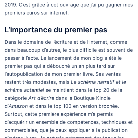
2019. C’est grâce à cet ouvrage que j’ai pu gagner mes
premiers euros sur internet.
L’importance du premier pas
Dans le domaine de l’écriture et de l’internet, comme
dans beaucoup d’autres, le plus difficile est souvent de
passer à l’acte. Le lancement de mon blog a été le
premier pas qui a débouché un an plus tard sur
l’autopublication de mon premier livre. Ses ventes
restent très modestes, mais
Le schéma narratif et le
schéma actantiel
se maintient dans le top 20 de la
catégorie
Art d’écrire
dans la Boutique Kindle
d’
Amazon
et dans le top 100 en version brochée.
Surtout, cette première expérience m’a permis
d’acquérir un ensemble de compétences, techniques et
commerciales, que je peux appliquer à la publication
d’autres livres. Je prévois notamment d’autopublier