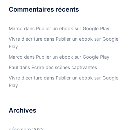
Commentaires récents
Marco
dans
Publier un ebook sur Google Play
Vivre d'écriture
dans
Publier un ebook sur Google
Play
Marco
dans
Publier un ebook sur Google Play
Paul
dans
Écrire des scènes captivantes
Vivre d'écriture
dans
Publier un ebook sur Google
Play
Archives
décembre 2022