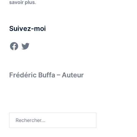
savoir plus
.
Suivez-moi
Facebook
Twitter
Frédéric Buffa – Auteur
Rechercher :