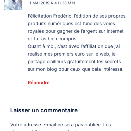
11 MAI 2019 À 4 H 38 MIN
Félicitation Frédéric, l’édition de ses propres
produits numériques est l’une des voies
royales pour gagner de l’argent sur internet
et tu l’as bien compris .
Quant à moi, c’est avec l’affiliation que j’ai
réalisé mes premiers euro sur le web, je
partage d’ailleurs gratuitement les secrets
sur mon blog pour ceux que cela intéresse.
Répondre
Laisser un commentaire
Votre adresse e-mail ne sera pas publiée.
Les