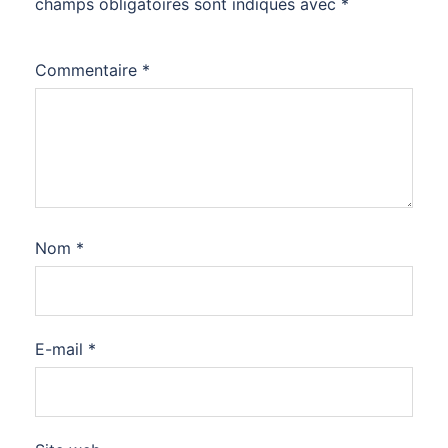
champs obligatoires sont indiqués avec
*
Commentaire
*
Nom
*
E-mail
*