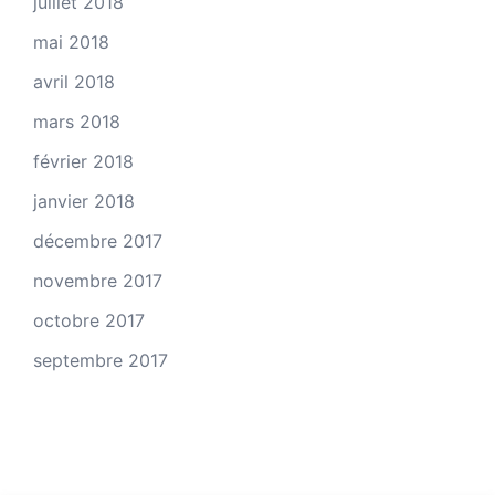
juillet 2018
mai 2018
avril 2018
mars 2018
février 2018
janvier 2018
décembre 2017
novembre 2017
octobre 2017
septembre 2017