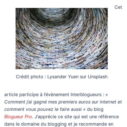
Cet
Crédit photo : Lysander Yuen sur Unsplash
article participe à l’évènement Interblogueurs :
«
Comment j’ai gagné mes premiers euros sur internet et
comment vous pouvez le faire aussi »
du blog
Blogueur Pro
. J’apprécie ce site qui est une référence
dans le domaine du blogging et je recommande en