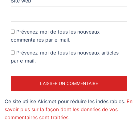
Site web
Prévenez-moi de tous les nouveaux
commentaires par e-mail.
Prévenez-moi de tous les nouveaux articles
par e-mail.
Ce site utilise Akismet pour réduire les indésirables.
En
savoir plus sur la façon dont les données de vos
commentaires sont traitées
.