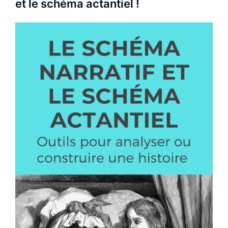
et le schéma actantiel !