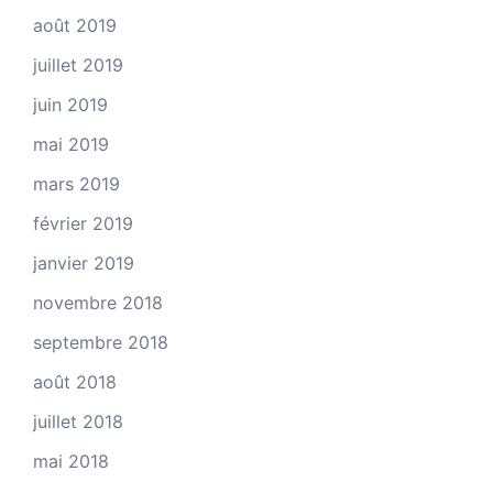
août 2019
juillet 2019
juin 2019
mai 2019
mars 2019
février 2019
janvier 2019
novembre 2018
septembre 2018
août 2018
juillet 2018
mai 2018