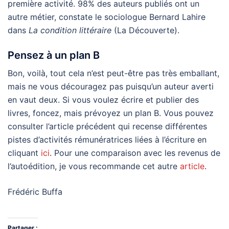
première activité. 98% des auteurs publiés ont un
autre métier, constate le sociologue Bernard Lahire
dans
La condition littéraire
(La Découverte).
Pensez à un plan B
Bon, voilà, tout cela n’est peut-être pas très emballant,
mais ne vous découragez pas puisqu’un auteur averti
en vaut deux. Si vous voulez écrire et publier des
livres, foncez, mais prévoyez un plan B. Vous pouvez
consulter l’article précédent qui recense différentes
pistes d’activités rémunératrices liées à l’écriture en
cliquant
ici
. Pour une comparaison avec les revenus de
l’autoédition, je vous recommande cet autre
article
.
Frédéric Buffa
Partager :