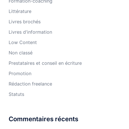
Formation-coaching
Littérature
Livres brochés
Livres d'information
Low Content
Non classé
Prestataires et conseil en écriture
Promotion
Rédaction freelance
Statuts
Commentaires récents