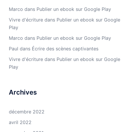
Marco
dans
Publier un ebook sur Google Play
Vivre d'écriture
dans
Publier un ebook sur Google
Play
Marco
dans
Publier un ebook sur Google Play
Paul
dans
Écrire des scènes captivantes
Vivre d'écriture
dans
Publier un ebook sur Google
Play
Archives
décembre 2022
avril 2022