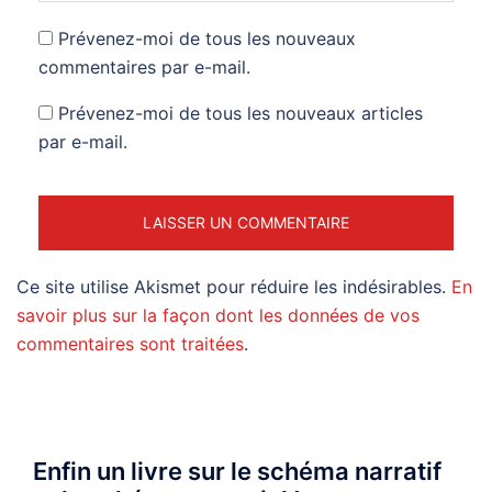
Prévenez-moi de tous les nouveaux
commentaires par e-mail.
Prévenez-moi de tous les nouveaux articles
par e-mail.
Ce site utilise Akismet pour réduire les indésirables.
En
savoir plus sur la façon dont les données de vos
commentaires sont traitées
.
Enfin un livre sur le schéma narratif