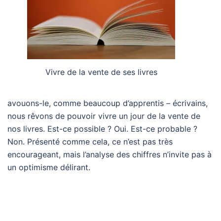
Vivre de la vente de ses livres
avouons-le, comme beaucoup d’apprentis – écrivains,
nous rêvons de pouvoir vivre un jour de la vente de
nos livres. Est-ce possible ? Oui. Est-ce probable ?
Non. Présenté comme cela, ce n’est pas très
encourageant, mais l’analyse des chiffres n’invite pas à
un optimisme délirant.