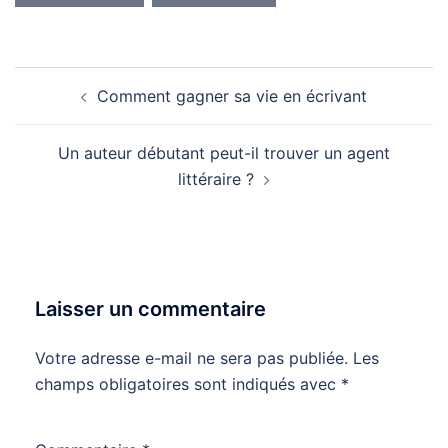
Navigation
Comment gagner sa vie en écrivant
d’article
Un auteur débutant peut-il trouver un agent
littéraire ?
Laisser un commentaire
Votre adresse e-mail ne sera pas publiée.
Les
champs obligatoires sont indiqués avec
*