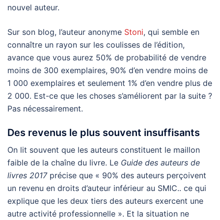
nouvel auteur.
Sur son blog, l’auteur anonyme
Stoni
, qui semble en
connaître un rayon sur les coulisses de l’édition,
avance que vous aurez 50% de probabilité de vendre
moins de 300 exemplaires, 90% d’en vendre moins de
1 000 exemplaires et seulement 1% d’en vendre plus de
2 000. Est-ce que les choses s’améliorent par la suite ?
Pas nécessairement.
Des revenus le plus souvent insuffisants
On lit souvent que les auteurs constituent le maillon
faible de la chaîne du livre. Le
Guide des auteurs de
livres 2017
précise que « 90% des auteurs perçoivent
un revenu en droits d’auteur inférieur au SMIC.. ce qui
explique que les deux tiers des auteurs exercent une
autre activité professionnelle ». Et la situation ne