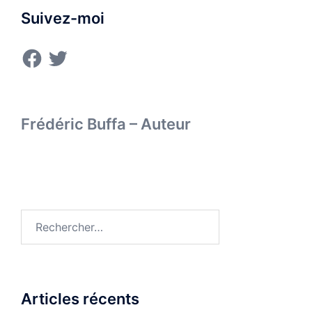
Suivez-moi
Facebook
Twitter
Frédéric Buffa – Auteur
Rechercher :
Articles récents