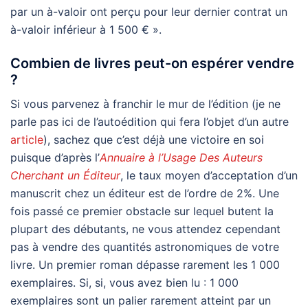
par un à-valoir ont perçu pour leur dernier contrat un
à-valoir inférieur à 1 500 € ».
Combien de livres peut-on espérer vendre
?
Si vous parvenez à franchir le mur de l’édition (je ne
parle pas ici de l’autoédition qui fera l’objet d’un autre
article
), sachez que c’est déjà une victoire en soi
puisque d’après l’
Annuaire à l’Usage Des Auteurs
Cherchant un Éditeur
, le taux moyen d’acceptation d’un
manuscrit chez un éditeur est de l’ordre de 2%. Une
fois passé ce premier obstacle sur lequel butent la
plupart des débutants, ne vous attendez cependant
pas à vendre des quantités astronomiques de votre
livre. Un premier roman dépasse rarement les 1 000
exemplaires. Si, si, vous avez bien lu : 1 000
exemplaires sont un palier rarement atteint par un