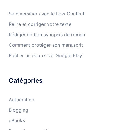
Se diversifier avec le Low Content
Relire et corriger votre texte
Rédiger un bon synopsis de roman
Comment protéger son manuscrit
Publier un ebook sur Google Play
Catégories
Autoédition
Blogging
eBooks