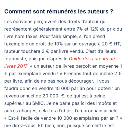
Comment sont rémunérés les auteurs ?
Les écrivains perçoivent des droits d’auteur qui
représentent généralement entre 7% et 12% du prix du
livre hors taxes. Pour faire simple, si l’on prend
l’exemple d’un droit de 10% sur un ouvrage à 20 € HT,
l’auteur touchera 2 € par livre vendu. C’est d’ailleurs
optimiste, puisque d’après le
Guide des auteurs de
livres 2017
, « un auteur de livres perçoit en moyenne 1
€ par exemplaire vendu ! » Prenons tout de même 2 €
par livre, afin de ne pas nous décourager. Il vous
faudra donc en vendre 10 000 par an pour obtenir un
revenu annuel de 20 000 €, ce qui est à peine
supérieur au SMIC. Je ne parle pas ici des impôts et
autres charges, cela fera l’objet d’un prochain article.
« Est-il facile de vendre 10 000 exemplaires par an ? »
me direz-vous. Eh bien, non, puisque ce chiffre est