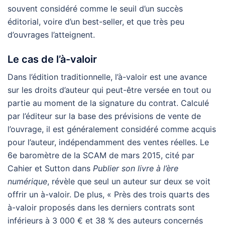
souvent considéré comme le seuil d’un succès
éditorial, voire d’un best-seller, et que très peu
d’ouvrages l’atteignent.
Le cas de l’à-valoir
Dans l’édition traditionnelle, l’à-valoir est une avance
sur les droits d’auteur qui peut-être versée en tout ou
partie au moment de la signature du contrat. Calculé
par l’éditeur sur la base des prévisions de vente de
l’ouvrage, il est généralement considéré comme acquis
pour l’auteur, indépendamment des ventes réelles. Le
6e baromètre de la SCAM de mars 2015, cité par
Cahier et Sutton dans
Publier son livre à l’ère
numérique
, révèle que seul un auteur sur deux se voit
offrir un à-valoir. De plus, « Près des trois quarts des
à-valoir proposés dans les derniers contrats sont
inférieurs à 3 000 € et 38 % des auteurs concernés