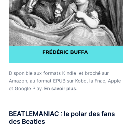
Disponible aux formats Kindle et broché sur
Amazon,
au format EPUB sur Kobo, la Fnac, Apple
et Google Play.
En savoir plus
.
BEATLEMANIAC : le polar des fans
des Beatles