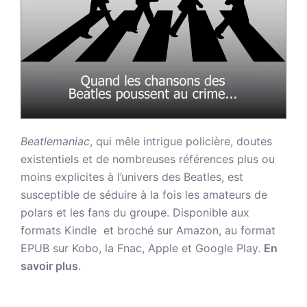
Beatlemaniac
, qui mêle intrigue policière, doutes
existentiels et de nombreuses références plus ou
moins explicites à l’univers des Beatles, est
susceptible de séduire à la fois les amateurs de
polars et les fans du groupe. Disponible aux
formats Kindle et broché sur Amazon,
au format
EPUB sur Kobo, la Fnac, Apple et Google Play.
En
savoir plus
.