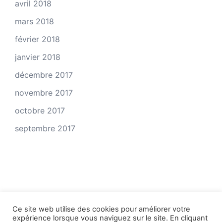
avril 2018
mars 2018
février 2018
janvier 2018
décembre 2017
novembre 2017
octobre 2017
septembre 2017
Ce site web utilise des cookies pour améliorer votre
expérience lorsque vous naviguez sur le site. En cliquant