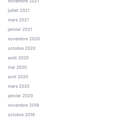
novembre 2021
juillet 2021
mars 2021
janvier 2021
novembre 2020
octobre 2020
août 2020
mai 2020
avril 2020
mars 2020
janvier 2020
novembre 2019
octobre 2019