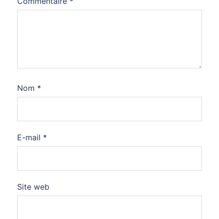
Commentaire
*
Nom
*
E-mail
*
Site web