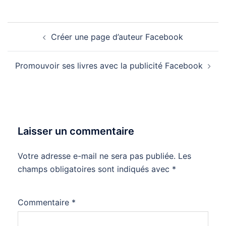
Navigation
Créer une page d’auteur Facebook
d’article
Promouvoir ses livres avec la publicité Facebook
Laisser un commentaire
Votre adresse e-mail ne sera pas publiée.
Les
champs obligatoires sont indiqués avec
*
Commentaire
*