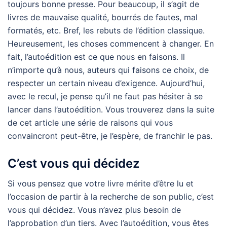
toujours bonne presse. Pour beaucoup, il s’agit de
livres de mauvaise qualité, bourrés de fautes, mal
formatés, etc. Bref, les rebuts de l’édition classique.
Heureusement, les choses commencent à changer. En
fait, l’autoédition est ce que nous en faisons. Il
n’importe qu’à nous, auteurs qui faisons ce choix, de
respecter un certain niveau d’exigence. Aujourd’hui,
avec le recul, je pense qu’il ne faut pas hésiter à se
lancer dans l’autoédition. Vous trouverez dans la suite
de cet article une série de raisons qui vous
convaincront peut-être, je l’espère, de franchir le pas.
C’est vous qui décidez
Si vous pensez que votre livre mérite d’être lu et
l’occasion de partir à la recherche de son public, c’est
vous qui décidez. Vous n’avez plus besoin de
l’approbation d’un tiers. Avec l’autoédition, vous êtes