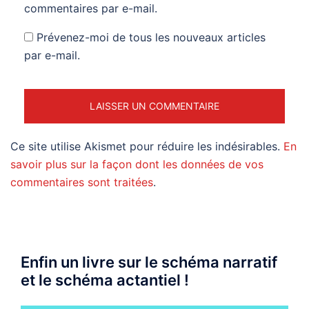
commentaires par e-mail.
Prévenez-moi de tous les nouveaux articles
par e-mail.
Ce site utilise Akismet pour réduire les indésirables.
En
savoir plus sur la façon dont les données de vos
commentaires sont traitées
.
Enfin un livre sur le schéma narratif
et le schéma actantiel !