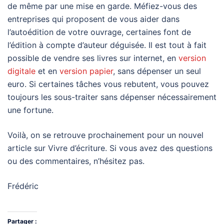
de même par une mise en garde. Méfiez-vous des
entreprises qui proposent de vous aider dans
l’autoédition de votre ouvrage, certaines font de
l’édition à compte d’auteur déguisée. Il est tout à fait
possible de vendre ses livres sur internet, en
version
digitale
et en
version papier
, sans dépenser un seul
euro. Si certaines tâches vous rebutent, vous pouvez
toujours les sous-traiter sans dépenser nécessairement
une fortune.
Voilà, on se retrouve prochainement pour un nouvel
article sur Vivre d’écriture. Si vous avez des questions
ou des commentaires, n’hésitez pas.
Frédéric
Partager :