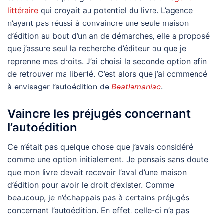
littéraire
qui croyait au potentiel du livre. L’agence
n’ayant pas réussi à convaincre une seule maison
d’édition au bout d’un an de démarches, elle a proposé
que j’assure seul la recherche d’éditeur ou que je
reprenne mes droits. J’ai choisi la seconde option afin
de retrouver ma liberté. C’est alors que j’ai commencé
à envisager l’autoédition de
Beatlemaniac
.
Vaincre les préjugés concernant
l’autoédition
Ce n’était pas quelque chose que j’avais considéré
comme une option initialement. Je pensais sans doute
que mon livre devait recevoir l’aval d’une maison
d’édition pour avoir le droit d’exister. Comme
beaucoup, je n’échappais pas à certains préjugés
concernant l’autoédition. En effet, celle-ci n’a pas