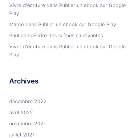
Vivre d'écriture
dans
Publier un ebook sur Google
Play
Marco
dans
Publier un ebook sur Google Play
Paul
dans
Écrire des scènes captivantes
Vivre d'écriture
dans
Publier un ebook sur Google
Play
Archives
décembre 2022
avril 2022
novembre 2021
juillet 2021