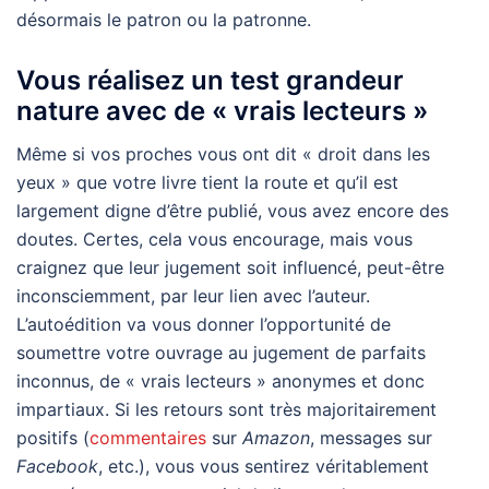
désormais le patron ou la patronne.
Vous réalisez un test grandeur
nature avec de « vrais lecteurs »
Même si vos proches vous ont dit « droit dans les
yeux » que votre livre tient la route et qu’il est
largement digne d’être publié, vous avez encore des
doutes. Certes, cela vous encourage, mais vous
craignez que leur jugement soit influencé, peut-être
inconsciemment, par leur lien avec l’auteur.
L’autoédition va vous donner l’opportunité de
soumettre votre ouvrage au jugement de parfaits
inconnus, de « vrais lecteurs » anonymes et donc
impartiaux. Si les retours sont très majoritairement
positifs (
commentaires
sur
Amazon
, messages sur
Facebook
, etc.), vous vous sentirez véritablement