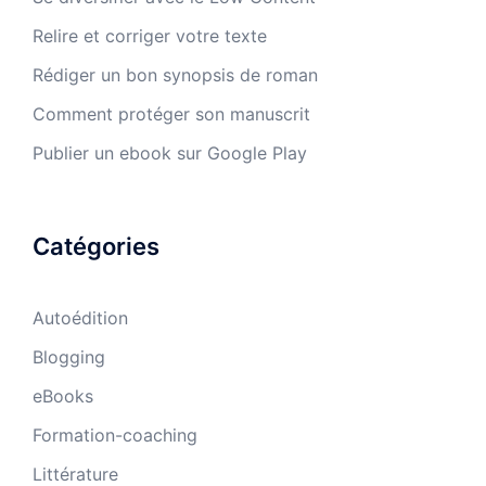
Relire et corriger votre texte
Rédiger un bon synopsis de roman
Comment protéger son manuscrit
Publier un ebook sur Google Play
Catégories
Autoédition
Blogging
eBooks
Formation-coaching
Littérature