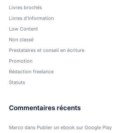
Livres brochés
Livres d'information
Low Content
Non classé
Prestataires et conseil en écriture
Promotion
Rédaction freelance
Statuts
Commentaires récents
Marco
dans
Publier un ebook sur Google Play