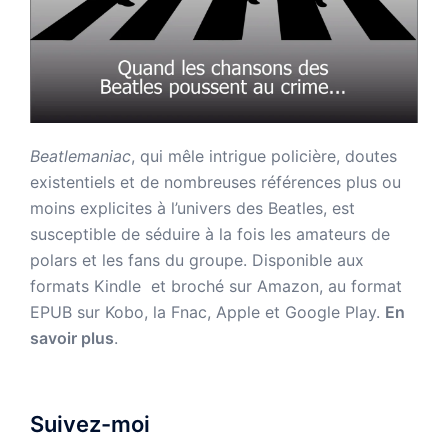
Beatlemaniac
, qui mêle intrigue policière, doutes
existentiels et de nombreuses références plus ou
moins explicites à l’univers des Beatles, est
susceptible de séduire à la fois les amateurs de
polars et les fans du groupe. Disponible aux
formats Kindle et broché sur Amazon,
au format
EPUB sur Kobo, la Fnac, Apple et Google Play.
En
savoir plus
.
Suivez-moi