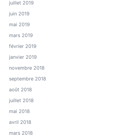
juillet 2019
juin 2019
mai 2019
mars 2019
février 2019
janvier 2019
novembre 2018
septembre 2018
août 2018
juillet 2018
mai 2018
avril 2018
mars 2018