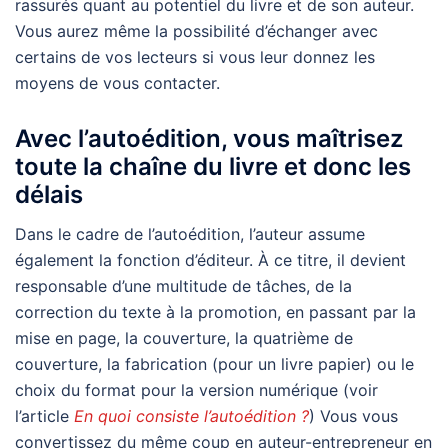
rassurés quant au potentiel du livre et de son auteur.
Vous aurez même la possibilité d’échanger avec
certains de vos lecteurs si vous leur donnez les
moyens de vous contacter.
Avec l’autoédition, vous maîtrisez
toute la chaîne du livre et donc les
délais
Dans le cadre de l’autoédition, l’auteur assume
également la fonction d’éditeur. À ce titre, il devient
responsable d’une multitude de tâches, de la
correction du texte à la promotion, en passant par la
mise en page, la couverture, la quatrième de
couverture, la fabrication (pour un livre papier) ou le
choix du format pour la version numérique (voir
l’article
En quoi consiste l’autoédition ?
) Vous vous
convertissez du même coup en auteur-entrepreneur en