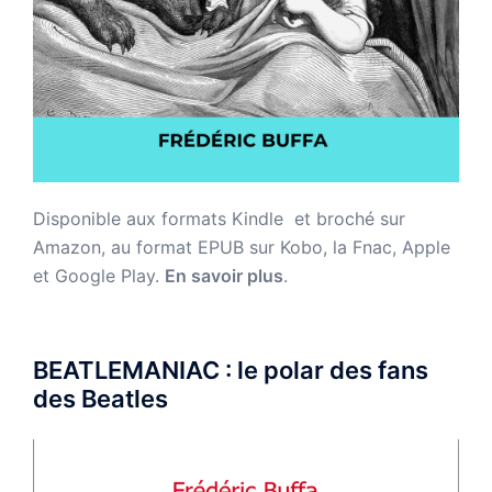
Disponible aux formats Kindle et broché sur
Amazon,
au format EPUB sur Kobo, la Fnac, Apple
et Google Play.
En savoir plus
.
BEATLEMANIAC : le polar des fans
des Beatles