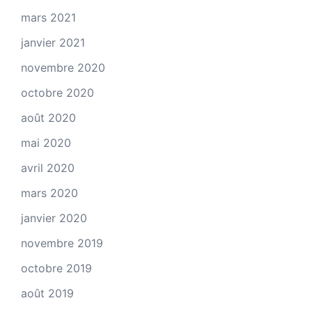
mars 2021
janvier 2021
novembre 2020
octobre 2020
août 2020
mai 2020
avril 2020
mars 2020
janvier 2020
novembre 2019
octobre 2019
août 2019