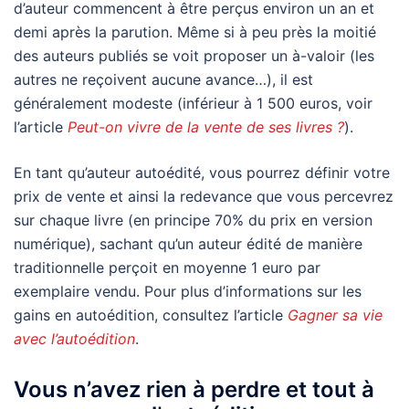
d’auteur commencent à être perçus environ un an et
demi après la parution. Même si à peu près la moitié
des auteurs publiés se voit proposer un à-valoir (les
autres ne reçoivent aucune avance…), il est
généralement modeste (inférieur à 1 500 euros, voir
l’article
Peut-on vivre de la vente de ses livres ?
).
En tant qu’auteur autoédité, vous pourrez définir votre
prix de vente et ainsi la redevance que vous percevrez
sur chaque livre (en principe 70% du prix en version
numérique), sachant qu’un auteur édité de manière
traditionnelle perçoit en moyenne 1 euro par
exemplaire vendu. Pour plus d’informations sur les
gains en autoédition, consultez l’article
Gagner sa vie
avec l’autoédition
.
Vous n’avez rien à perdre et tout à