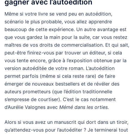
gagner avec l’autoédition
Même si votre livre se vend peu en autoédition,
scénario le plus probable, vous allez apprendre
beaucoup de cette expérience. Un autre avantage est
que vous gardez la main pour la suite, car vous restez
maîtres de vos droits de commercialisation. Et qui sait,
peut-être finirez-vous par trouver un éditeur, si cela
vous tente encore, grâce à l’exposition obtenue par la
version autoéditée de votre roman. L’autoédition
permet parfois (même si cela reste rare) de faire
émerger de nouveaux bestsellers et de révéler des
auteurs prometteurs (que l’édition traditionnelle
s’empresse de courtiser). C’est le cas notamment
d’Aurélie Valognes avec
Mémé dans les orties.
Alors si vous avez un manuscrit qui dort dans un tiroir,
qu’attendez-vous pour l’autoéditer ? Je terminerai tout