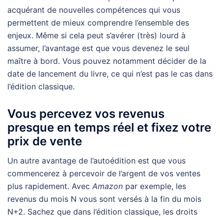
acquérant de nouvelles compétences qui vous
permettent de mieux comprendre l’ensemble des
enjeux. Même si cela peut s’avérer (très) lourd à
assumer, l’avantage est que vous devenez le seul
maître à bord. Vous pouvez notamment décider de la
date de lancement du livre, ce qui n’est pas le cas dans
l’édition classique.
Vous percevez vos revenus
presque en temps réel et fixez votre
prix de vente
Un autre avantage de l’autoédition est que vous
commencerez à percevoir de l’argent de vos ventes
plus rapidement. Avec
Amazon
par exemple, les
revenus du mois N vous sont versés à la fin du mois
N+2. Sachez que dans l’édition classique, les droits