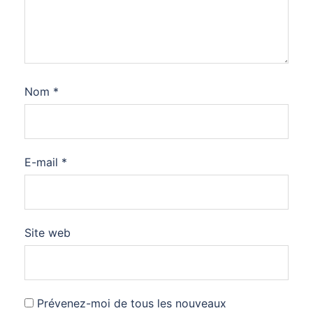
Nom
*
E-mail
*
Site web
Prévenez-moi de tous les nouveaux